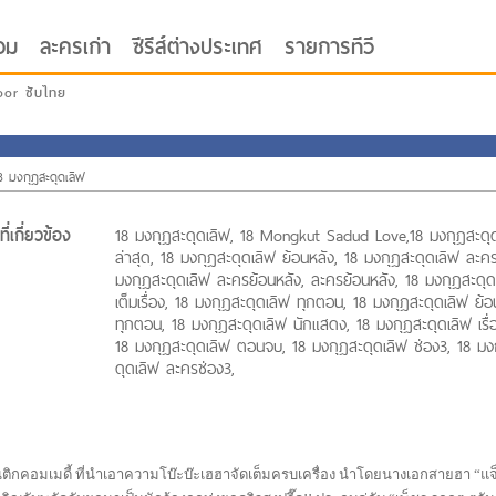
อม
ละครเก่า
ซีรีส์ต่างประเทศ
รายการทีวี
oor ซับไทย
8 มงกุฎสะดุดเลิฟ
ี่เกี่ยวข้อง
18 มงกุฎสะดุดเลิฟ, 18 Mongkut Sadud Love,18 มงกุฎสะดุ
ล่าสุด, 18 มงกุฎสะดุดเลิฟ ย้อนหลัง, 18 มงกุฎสะดุดเลิฟ ละคร
มงกุฎสะดุดเลิฟ ละครย้อนหลัง, ละครย้อนหลัง, 18 มงกุฎสะดุด
เต็มเรื่อง, 18 มงกุฎสะดุดเลิฟ ทุกตอน, 18 มงกุฎสะดุดเลิฟ ย้อ
ทุกตอน, 18 มงกุฎสะดุดเลิฟ นักแสดง, 18 มงกุฎสะดุดเลิฟ เรื่อ
18 มงกุฎสะดุดเลิฟ ตอนจบ, 18 มงกุฎสะดุดเลิฟ ช่อง3, 18 มง
ดุดเลิฟ ละครช่อง3,
กคอมเมดี้ ที่นำเอาความโบ๊ะบ๊ะเฮฮาจัดเต็มครบเครื่อง นำโดยนางเอกสายฮา “แจ็