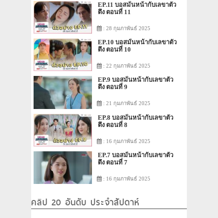
EP.11 บอสมั่นหน้ากับเลขาตัว
ตึง ตอนที่ 11
: 28 กุมภาพันธ์ 2025
EP.10 บอสมั่นหน้ากับเลขาตัว
ตึง ตอนที่ 10
: 22 กุมภาพันธ์ 2025
EP.9 บอสมั่นหน้ากับเลขาตัว
ตึง ตอนที่ 9
: 21 กุมภาพันธ์ 2025
EP.8 บอสมั่นหน้ากับเลขาตัว
ตึง ตอนที่ 8
: 16 กุมภาพันธ์ 2025
EP.7 บอสมั่นหน้ากับเลขาตัว
ตึง ตอนที่ 7
: 16 กุมภาพันธ์ 2025
คลิป 20 อันดับ ประจำสัปดาห์