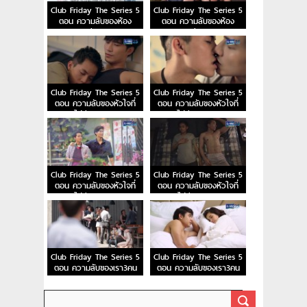
Club Friday The Series 5
Club Friday The Series 5
ตอน ความลับของห้อง
ตอน ความลับของห้อง
ม.6/3 EP.2
ม.6/3 EP.1
Club Friday The Series 5
Club Friday The Series 5
ตอน ความลับของหัวใจที่
ตอน ความลับของหัวใจที่
ไม่มีจริง EP.4
ไม่มีจริง EP.3
Club Friday The Series 5
Club Friday The Series 5
ตอน ความลับของหัวใจที่
ตอน ความลับของหัวใจที่
ไม่มีจริง EP.2
ไม่มีจริง EP.1
Club Friday The Series 5
Club Friday The Series 5
ตอน ความลับของเรา3คน
ตอน ความลับของเรา3คน
EP.5
EP.4