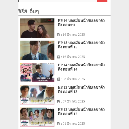
ซีรี่ย์ อื่นๆ
EP.16 บอสมั่นหน้ากับเลขาตัว
ตึง ตอนจบ
: 16 มีนาคม 2025
EP.15 บอสมั่นหน้ากับเลขาตัว
ตึง ตอนที่ 15
: 16 มีนาคม 2025
EP.14 บอสมั่นหน้ากับเลขาตัว
ตึง ตอนที่ 14
: 08 มีนาคม 2025
EP.13 บอสมั่นหน้ากับเลขาตัว
ตึง ตอนที่ 13
: 07 มีนาคม 2025
EP.12 บอสมั่นหน้ากับเลขาตัว
ตึง ตอนที่ 12
: 01 มีนาคม 2025