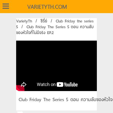
VARIETYTH.COM
VarietyTh
/
ซีรี่ย์
/
Club Friday the series
5
/
Club Friday The Series 5 ตอน ความลับ
ของหัวใจที่ไม่มีจริง EP.2
Club Friday The Series 5 ตอน ความลับของหัวใจที่