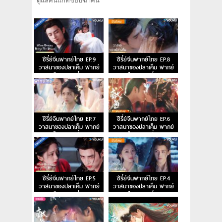
ดูแลคนแก่ที่ชอบฆ่าคน
ซีรี่ย์จีนพากย์ไทย EP.9
ซีรี่ย์จีนพากย์ไทย EP.8
วาสนาของปลาเค็ม พากย์
วาสนาของปลาเค็ม พากย์
ไทย ตอนที่ 9
ไทย ตอนที่ 8
ซีรี่ย์จีนพากย์ไทย EP.7
ซีรี่ย์จีนพากย์ไทย EP.6
วาสนาของปลาเค็ม พากย์
วาสนาของปลาเค็ม พากย์
ไทย ตอนที่ 7
ไทย ตอนที่ 6
ซีรี่ย์จีนพากย์ไทย EP.5
ซีรี่ย์จีนพากย์ไทย EP.4
วาสนาของปลาเค็ม พากย์
วาสนาของปลาเค็ม พากย์
ไทย ตอนที่ 5
ไทย ตอนที่ 4