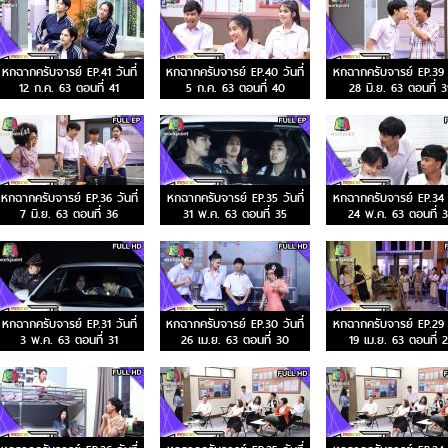
หกฉากครับจารย์ EP.41 วันที่
หกฉากครับจารย์ EP.40 วันที่
หกฉากครับจารย์ EP.39 ว
12 ก.ค. 63 ตอนที่ 41
5 ก.ค. 63 ตอนที่ 40
28 มิ.ย. 63 ตอนที่ 
หกฉากครับจารย์ EP.36 วันที่
หกฉากครับจารย์ EP.35 วันที่
หกฉากครับจารย์ EP.34 ว
7 มิ.ย. 63 ตอนที่ 36
31 พ.ค. 63 ตอนที่ 35
24 พ.ค. 63 ตอนที่ 
หกฉากครับจารย์ EP.31 วันที่
หกฉากครับจารย์ EP.30 วันที่
หกฉากครับจารย์ EP.29 ว
3 พ.ค. 63 ตอนที่ 31
26 เม.ย. 63 ตอนที่ 30
19 เม.ย. 63 ตอนที่ 