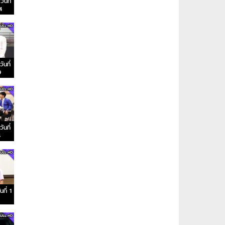
ันที่
4
ันที่
9
ันที่
4
ที่ 1