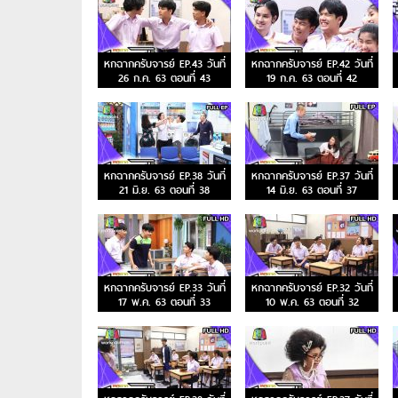
หกฉากครับจารย์ EP.43 วันที่
หกฉากครับจารย์ EP.42 วันที่
26 ก.ค. 63 ตอนที่ 43
19 ก.ค. 63 ตอนที่ 42
หกฉากครับจารย์ EP.38 วันที่
หกฉากครับจารย์ EP.37 วันที่
21 มิ.ย. 63 ตอนที่ 38
14 มิ.ย. 63 ตอนที่ 37
หกฉากครับจารย์ EP.33 วันที่
หกฉากครับจารย์ EP.32 วันที่
17 พ.ค. 63 ตอนที่ 33
10 พ.ค. 63 ตอนที่ 32