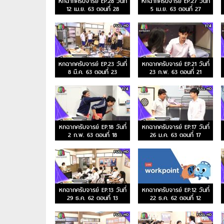
หกฉากครับจารย์ EP.28 วันที่
หกฉากครับจารย์ EP.27 วันที่
12 เม.ย. 63 ตอนที่ 28
5 เม.ย. 63 ตอนที่ 27
หกฉากครับจารย์ EP.23 วันที่
หกฉากครับจารย์ EP.21 วันที่
8 มี.ค. 63 ตอนที่ 23
23 ก.พ. 63 ตอนที่ 21
หกฉากครับจารย์ EP.18 วันที่
หกฉากครับจารย์ EP.17 วันที่
2 ก.พ. 63 ตอนที่ 18
26 ม.ค. 63 ตอนที่ 17
หกฉากครับจารย์ EP.13 วันที่
หกฉากครับจารย์ EP.12 วันที่
29 ธ.ค. 62 ตอนที่ 13
22 ธ.ค. 62 ตอนที่ 12