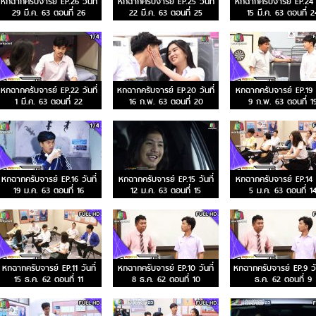
หกฉากครับจารย์ EP.26 วันที่
หกฉากครับจารย์ EP.25 วันที่
หกฉากครับจารย์ EP.24 ว
29 มี.ค. 63 ตอนที่ 26
22 มี.ค. 63 ตอนที่ 25
15 มี.ค. 63 ตอนที่ 2
หกฉากครับจารย์ EP.22 วันที่
หกฉากครับจารย์ EP.20 วันที่
หกฉากครับจารย์ EP.19 ว
1 มี.ค. 63 ตอนที่ 22
16 ก.พ. 63 ตอนที่ 20
9 ก.พ. 63 ตอนที่ 1
หกฉากครับจารย์ EP.16 วันที่
หกฉากครับจารย์ EP.15 วันที่
หกฉากครับจารย์ EP.14 ว
19 ม.ค. 63 ตอนที่ 16
12 ม.ค. 63 ตอนที่ 15
5 ม.ค. 63 ตอนที่ 1
หกฉากครับจารย์ EP.11 วันที่
หกฉากครับจารย์ EP.10 วันที่
หกฉากครับจารย์ EP.9 วัน
15 ธ.ค. 62 ตอนที่ 11
8 ธ.ค. 62 ตอนที่ 10
ธ.ค. 62 ตอนที่ 9