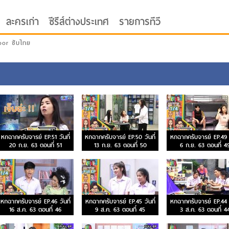
ละครเก่า
ซีรีส์ต่างประเทศ
รายการทีวี
oor ซับไทย
หกฉากครับจารย์ EP.51 วันที่
หกฉากครับจารย์ EP.50 วันที่
หกฉากครับจารย์ EP.49 ว
20 ก.ย. 63 ตอนที่ 51
13 ก.ย. 63 ตอนที่ 50
6 ก.ย. 63 ตอนที่ 4
หกฉากครับจารย์ EP.46 วันที่
หกฉากครับจารย์ EP.45 วันที่
หกฉากครับจารย์ EP.44 ว
16 ส.ค. 63 ตอนที่ 46
9 ส.ค. 63 ตอนที่ 45
3 ส.ค. 63 ตอนที่ 4