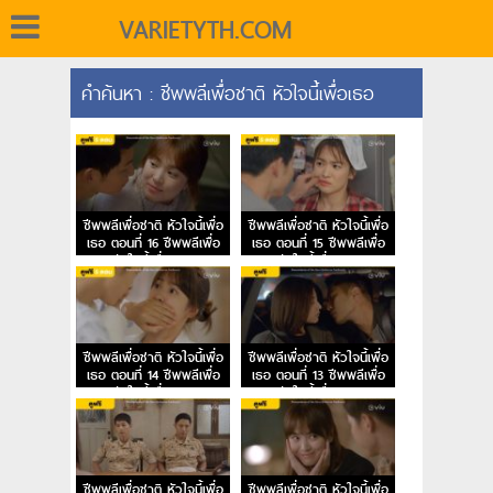
VARIETYTH.COM
คำค้นหา : ชีพพลีเพื่อชาติ หัวใจนี้เพื่อเธอ
ชีพพลีเพื่อชาติ หัวใจนี้เพื่อ
ชีพพลีเพื่อชาติ หัวใจนี้เพื่อ
เธอ ตอนที่ 16 ชีพพลีเพื่อ
เธอ ตอนที่ 15 ชีพพลีเพื่อ
ชาติ หัวใจนี้เพื่อเธอ EP.16
ชาติ หัวใจนี้เพื่อเธอ EP.15
ชีพพลีเพื่อชาติ หัวใจนี้เพื่อ
ชีพพลีเพื่อชาติ หัวใจนี้เพื่อ
เธอ ตอนที่ 14 ชีพพลีเพื่อ
เธอ ตอนที่ 13 ชีพพลีเพื่อ
ชาติ หัวใจนี้เพื่อเธอ EP.14
ชาติ หัวใจนี้เพื่อเธอ EP.13
ชีพพลีเพื่อชาติ หัวใจนี้เพื่อ
ชีพพลีเพื่อชาติ หัวใจนี้เพื่อ