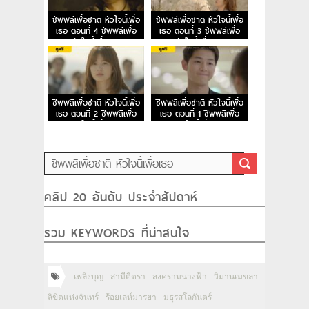
ชีพพลีเพื่อชาติ หัวใจนี้เพื่อ
ชีพพลีเพื่อชาติ หัวใจนี้เพื่อ
เธอ ตอนที่ 4 ชีพพลีเพื่อ
เธอ ตอนที่ 3 ชีพพลีเพื่อ
ชาติ หัวใจนี้เพื่อเธอ EP.4
ชาติ หัวใจนี้เพื่อเธอ EP.3
ชีพพลีเพื่อชาติ หัวใจนี้เพื่อ
ชีพพลีเพื่อชาติ หัวใจนี้เพื่อ
เธอ ตอนที่ 2 ชีพพลีเพื่อ
เธอ ตอนที่ 1 ชีพพลีเพื่อ
ชาติ หัวใจนี้เพื่อเธอ EP.2
ชาติ หัวใจนี้เพื่อเธอ EP.1
คลิป 20 อันดับ ประจำสัปดาห์
รวม KEYWORDS ที่น่าสนใจ
เพลิงบุญ
สามีตีตรา
สงครามนางฟ้า
วิมานเมขลา
ลิขิตแห่งจันทร์
ร้อยเล่ห์มารยา
มธุรสโลกันตร์