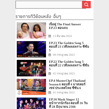
รายการทีวีย้อนหลัง อื่นๆ
เนื้อคู่ The Final Answer
EP.23 ตอนจบ
: 13 มีนาคม 2024
EP.23 The Golden Song 5
ตอนที่ 23 เวทีเพลงเพราะ ซีซั่น
5
: 09 กรกฎาคม 2023
EP.22 The Golden Song 5
ตอนที่ 22 เวทีเพลงเพราะ ซีซั่น
5
: 02 กรกฎาคม 2023
EP.4 MasterChef Thailand
Season 6 ตอนที่ 4 มาสเตอร์
เชฟ ประเทศไทย ซีซัน 6
: 01 กรกฎาคม 2023
EP.16 Mask Singer 12
หน้ากากนักร้อง ตอนที่ 16 วัน
ที่ 28 มิถุนายน 2566