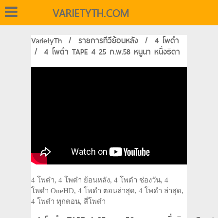
VARIETYTH.COM
VarietyTh
/
รายการทีวีย้อนหลัง
/
4 โพดำ
/
4 โพดำ TAPE 4 25 ก.พ.58 หนูนา หนึ่งธิดา
4 โพดำ, 4 โพดำ ย้อนหลัง, 4 โพดำ ช่องวัน, 4
โพดำ OneHD, 4 โพดำ ตอนล่าสุด, 4 โพดำ ล่าสุด,
4 โพดำ ทุกตอน, สี่โพดำ