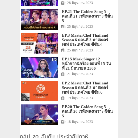
: 28 มิถุนายน 2023
EP.21 The Golden Song 5
ตอนที่ 21 เวทีเพลงเพราะ ซีซั่น
5
: 25 มิถุนายน 2023
EP.3 MasterChef Thailand
Season 6 ตอนที่ 3 มาสเตอร์
เชฟ ประเทศไทย ซีซัน 6
: 25 มิถุนายน 2023
EP.15 Mask Singer 12
หน้ากากนักร้อง ตอนที่ 15 วัน
ที่ 21 มิถุนายน 2566
: 21 มิถุนายน 2023
EP.2 MasterChef Thailand
Season 6 ตอนที่ 2 มาสเตอร์
เชฟ ประเทศไทย ซีซัน 6
: 19 มิถุนายน 2023
EP.20 The Golden Song 5
ตอนที่ 20 เวทีเพลงเพราะ ซีซั่น
5
: 18 มิถุนายน 2023
คลิป 20 อันดับ ประจำสัปดาห์