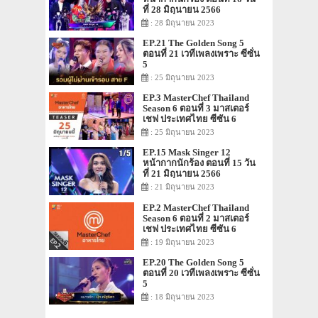
ที่ 28 มิถุนายน 2566
: 28 มิถุนายน 2023
EP.21 The Golden Song 5
ตอนที่ 21 เวทีเพลงเพราะ ซีซั่น
5
: 25 มิถุนายน 2023
EP.3 MasterChef Thailand
Season 6 ตอนที่ 3 มาสเตอร์
เชฟ ประเทศไทย ซีซัน 6
: 25 มิถุนายน 2023
EP.15 Mask Singer 12
หน้ากากนักร้อง ตอนที่ 15 วัน
ที่ 21 มิถุนายน 2566
: 21 มิถุนายน 2023
EP.2 MasterChef Thailand
Season 6 ตอนที่ 2 มาสเตอร์
เชฟ ประเทศไทย ซีซัน 6
: 19 มิถุนายน 2023
EP.20 The Golden Song 5
ตอนที่ 20 เวทีเพลงเพราะ ซีซั่น
5
: 18 มิถุนายน 2023