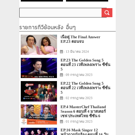
รายการทีวีย้อนหลัง อื่นๆ
เนื้อคู่ The Final Answer
EP.23 ตอนจบ
: 13 มีนาคม 2024
EP.23 The Golden Song 5
ตอนที่ 23 เวทีเพลงเพราะ ซีซั่น
5
: 09 กรกฎาคม 2023
EP.22 The Golden Song 5
ตอนที่ 22 เวทีเพลงเพราะ ซีซั่น
5
: 02 กรกฎาคม 2023
EP.4 MasterChef Thailand
Season 6 ตอนที่ 4 มาสเตอร์
เชฟ ประเทศไทย ซีซัน 6
: 01 กรกฎาคม 2023
EP.16 Mask Singer 12
หน้ากากนักร้อง ตอนที่ 16 วัน