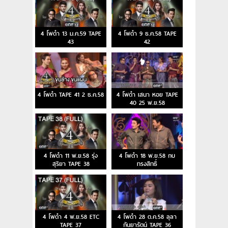
4 โพดำ 13 ม.ค.59 TAPE
4 โพดำ 9 ธ.ค.58 TAPE
43
42
4 โพดำ TAPE 41 2 ธ.ค.58
4 โพดำ เสนา หอย TAPE
40 25 พ.ย.58
4 โพดำ 11 พ.ย.58 รุ่ง
4 โพดำ 18 พ.ย.58 กบ
สุริยา TAPE 38
ทรงสิทธิ์
4 โพดำ 4 พ.ย.58 ETC
4 โพดำ 28 ต.ค.58 ลุลา
TAPE 37
กันยารัตน์ TAPE 36