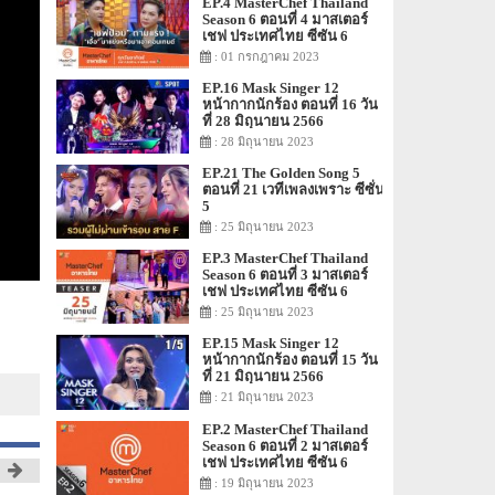
EP.4 MasterChef Thailand
Season 6 ตอนที่ 4 มาสเตอร์
เชฟ ประเทศไทย ซีซัน 6
: 01 กรกฎาคม 2023
EP.16 Mask Singer 12
หน้ากากนักร้อง ตอนที่ 16 วัน
ที่ 28 มิถุนายน 2566
: 28 มิถุนายน 2023
EP.21 The Golden Song 5
ตอนที่ 21 เวทีเพลงเพราะ ซีซั่น
5
: 25 มิถุนายน 2023
EP.3 MasterChef Thailand
Season 6 ตอนที่ 3 มาสเตอร์
เชฟ ประเทศไทย ซีซัน 6
: 25 มิถุนายน 2023
EP.15 Mask Singer 12
หน้ากากนักร้อง ตอนที่ 15 วัน
ที่ 21 มิถุนายน 2566
: 21 มิถุนายน 2023
EP.2 MasterChef Thailand
Season 6 ตอนที่ 2 มาสเตอร์
เชฟ ประเทศไทย ซีซัน 6
: 19 มิถุนายน 2023