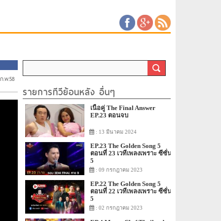
ก.พ.58
รายการทีวีย้อนหลัง อื่นๆ
เนื้อคู่ The Final Answer
EP.23 ตอนจบ
: 13 มีนาคม 2024
EP.23 The Golden Song 5
ตอนที่ 23 เวทีเพลงเพราะ ซีซั่น
5
: 09 กรกฎาคม 2023
EP.22 The Golden Song 5
ตอนที่ 22 เวทีเพลงเพราะ ซีซั่น
5
: 02 กรกฎาคม 2023