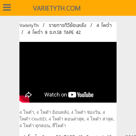
VARIETYTH.COM
VarietyTh
/
รายการทีวีย้อนหลัง
/
4 โพดำ
/
4 โพดำ 9 ธ.ค.58 TAPE 42
4 โพดำ, 4 โพดำ ย้อนหลัง, 4 โพดำ ช่องวัน, 4
โพดำ OneHD, 4 โพดำ ตอนล่าสุด, 4 โพดำ ล่าสุด,
4 โพดำ ทุกตอน, สี่โพดำ