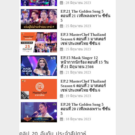
: 28 มิถุนายน 2023
EP.21 The Golden Song 5
ตอนที่ 21 เวทีเพลงเพราะ ซีซั่น
5
: 25 มิถุนายน 2023
EP.3 MasterChef Thailand
Season 6 ตอนที่ 3 มาสเตอร์
เชฟ ประเทศไทย ซีซัน 6
: 25 มิถุนายน 2023
EP.15 Mask Singer 12
หน้ากากนักร้อง ตอนที่ 15 วัน
ที่ 21 มิถุนายน 2566
: 21 มิถุนายน 2023
EP.2 MasterChef Thailand
Season 6 ตอนที่ 2 มาสเตอร์
เชฟ ประเทศไทย ซีซัน 6
: 19 มิถุนายน 2023
EP.20 The Golden Song 5
ตอนที่ 20 เวทีเพลงเพราะ ซีซั่น
5
: 18 มิถุนายน 2023
คลิป 20 อันดับ ประจำสัปดาห์