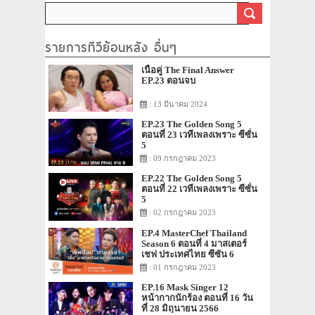
รายการทีวีย้อนหลัง อื่นๆ
เนื้อคู่ The Final Answer
EP.23 ตอนจบ
: 13 มีนาคม 2024
EP.23 The Golden Song 5
ตอนที่ 23 เวทีเพลงเพราะ ซีซั่น
5
: 09 กรกฎาคม 2023
EP.22 The Golden Song 5
ตอนที่ 22 เวทีเพลงเพราะ ซีซั่น
5
: 02 กรกฎาคม 2023
EP.4 MasterChef Thailand
Season 6 ตอนที่ 4 มาสเตอร์
เชฟ ประเทศไทย ซีซัน 6
: 01 กรกฎาคม 2023
EP.16 Mask Singer 12
หน้ากากนักร้อง ตอนที่ 16 วัน
ที่ 28 มิถุนายน 2566