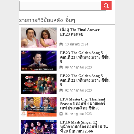
รายการทีวีย้อนหลัง อื่นๆ
เนื้อคู่ The Final Answer
EP.23 ตอนจบ
: 13 มีนาคม 2024
EP.23 The Golden Song 5
ตอนที่ 23 เวทีเพลงเพราะ ซีซั่น
5
: 09 กรกฎาคม 2023
EP.22 The Golden Song 5
ตอนที่ 22 เวทีเพลงเพราะ ซีซั่น
5
: 02 กรกฎาคม 2023
EP.4 MasterChef Thailand
Season 6 ตอนที่ 4 มาสเตอร์
เชฟ ประเทศไทย ซีซัน 6
: 01 กรกฎาคม 2023
EP.16 Mask Singer 12
หน้ากากนักร้อง ตอนที่ 16 วัน
ที่ 28 มิถุนายน 2566