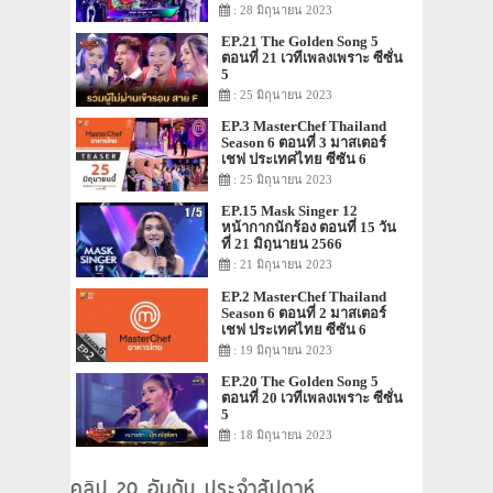
: 28 มิถุนายน 2023
EP.21 The Golden Song 5
ตอนที่ 21 เวทีเพลงเพราะ ซีซั่น
5
: 25 มิถุนายน 2023
EP.3 MasterChef Thailand
Season 6 ตอนที่ 3 มาสเตอร์
เชฟ ประเทศไทย ซีซัน 6
: 25 มิถุนายน 2023
EP.15 Mask Singer 12
หน้ากากนักร้อง ตอนที่ 15 วัน
ที่ 21 มิถุนายน 2566
: 21 มิถุนายน 2023
EP.2 MasterChef Thailand
Season 6 ตอนที่ 2 มาสเตอร์
เชฟ ประเทศไทย ซีซัน 6
: 19 มิถุนายน 2023
EP.20 The Golden Song 5
ตอนที่ 20 เวทีเพลงเพราะ ซีซั่น
5
: 18 มิถุนายน 2023
คลิป 20 อันดับ ประจำสัปดาห์