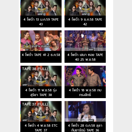
4 โพดำ 13 ม.ค.59 TAPE
4 โพดำ 9 ธ.ค.58 TAPE
43
42
4 โพดำ TAPE 41 2 ธ.ค.58
4 โพดำ เสนา หอย TAPE
40 25 พ.ย.58
4 โพดำ 11 พ.ย.58 รุ่ง
4 โพดำ 18 พ.ย.58 กบ
สุริยา TAPE 38
ทรงสิทธิ์
4 โพดำ 4 พ.ย.58 ETC
4 โพดำ 28 ต.ค.58 ลุลา
TAPE 37
กันยารัตน์ TAPE 36