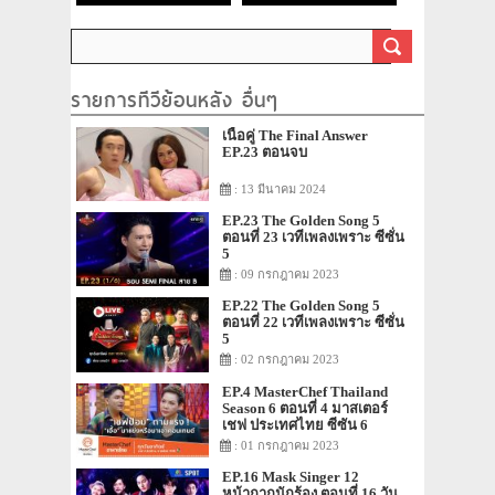
รายการทีวีย้อนหลัง อื่นๆ
เนื้อคู่ The Final Answer
EP.23 ตอนจบ
: 13 มีนาคม 2024
EP.23 The Golden Song 5
ตอนที่ 23 เวทีเพลงเพราะ ซีซั่น
5
: 09 กรกฎาคม 2023
EP.22 The Golden Song 5
ตอนที่ 22 เวทีเพลงเพราะ ซีซั่น
5
: 02 กรกฎาคม 2023
EP.4 MasterChef Thailand
Season 6 ตอนที่ 4 มาสเตอร์
เชฟ ประเทศไทย ซีซัน 6
: 01 กรกฎาคม 2023
EP.16 Mask Singer 12
หน้ากากนักร้อง ตอนที่ 16 วัน