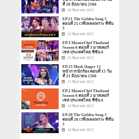
ที่ 28 มิถุนายน 2566
: 28 มิถุนายน 2023
EP.21 The Golden Song 5
ตอนที่ 21 เวทีเพลงเพราะ ซีซั่น
5
: 25 มิถุนายน 2023
EP.3 MasterChef Thailand
Season 6 ตอนที่ 3 มาสเตอร์
เชฟ ประเทศไทย ซีซัน 6
: 25 มิถุนายน 2023
EP.15 Mask Singer 12
หน้ากากนักร้อง ตอนที่ 15 วัน
ที่ 21 มิถุนายน 2566
: 21 มิถุนายน 2023
EP.2 MasterChef Thailand
Season 6 ตอนที่ 2 มาสเตอร์
เชฟ ประเทศไทย ซีซัน 6
: 19 มิถุนายน 2023
EP.20 The Golden Song 5
ตอนที่ 20 เวทีเพลงเพราะ ซีซั่น
5
: 18 มิถุนายน 2023