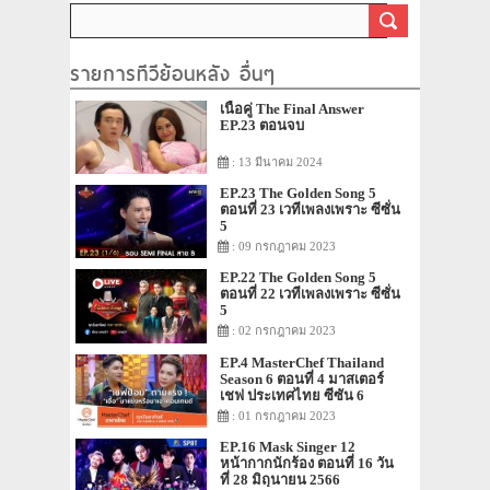
รายการทีวีย้อนหลัง อื่นๆ
เนื้อคู่ The Final Answer
EP.23 ตอนจบ
: 13 มีนาคม 2024
EP.23 The Golden Song 5
ตอนที่ 23 เวทีเพลงเพราะ ซีซั่น
5
: 09 กรกฎาคม 2023
EP.22 The Golden Song 5
ตอนที่ 22 เวทีเพลงเพราะ ซีซั่น
5
: 02 กรกฎาคม 2023
EP.4 MasterChef Thailand
Season 6 ตอนที่ 4 มาสเตอร์
เชฟ ประเทศไทย ซีซัน 6
: 01 กรกฎาคม 2023
EP.16 Mask Singer 12
หน้ากากนักร้อง ตอนที่ 16 วัน
ที่ 28 มิถุนายน 2566