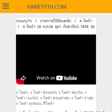
VARIETYTH.COM
VarietyTh
/
รายการทีวีย้อนหลัง
/
4 โพดำ
/
4 โพดำ 28 ต.ค.58 ลุลา กันยารัตน์ TAPE 36
4 โพดำ, 4 โพดำ ย้อนหลัง, 4 โพดำ ช่องวัน, 4
โพดำ OneHD, 4 โพดำ ตอนล่าสุด, 4 โพดำ ล่าสุด,
4 โพดำ ทุกตอน, สี่โพดำ