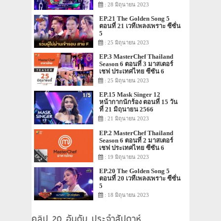
: 28 มิถุนายน 2023
EP.21 The Golden Song 5
ตอนที่ 21 เวทีเพลงเพราะ ซีซั่น
5
: 25 มิถุนายน 2023
EP.3 MasterChef Thailand
Season 6 ตอนที่ 3 มาสเตอร์
เชฟ ประเทศไทย ซีซัน 6
: 25 มิถุนายน 2023
EP.15 Mask Singer 12
หน้ากากนักร้อง ตอนที่ 15 วัน
ที่ 21 มิถุนายน 2566
: 21 มิถุนายน 2023
EP.2 MasterChef Thailand
Season 6 ตอนที่ 2 มาสเตอร์
เชฟ ประเทศไทย ซีซัน 6
: 19 มิถุนายน 2023
EP.20 The Golden Song 5
ตอนที่ 20 เวทีเพลงเพราะ ซีซั่น
5
: 18 มิถุนายน 2023
คลิป 20 อันดับ ประจำสัปดาห์