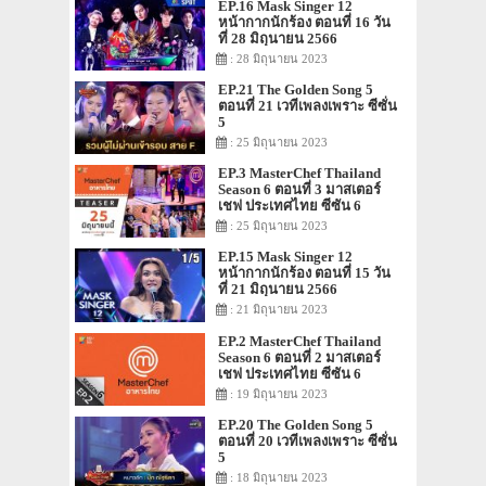
EP.16 Mask Singer 12
หน้ากากนักร้อง ตอนที่ 16 วัน
ที่ 28 มิถุนายน 2566
: 28 มิถุนายน 2023
EP.21 The Golden Song 5
ตอนที่ 21 เวทีเพลงเพราะ ซีซั่น
5
: 25 มิถุนายน 2023
EP.3 MasterChef Thailand
Season 6 ตอนที่ 3 มาสเตอร์
เชฟ ประเทศไทย ซีซัน 6
: 25 มิถุนายน 2023
EP.15 Mask Singer 12
หน้ากากนักร้อง ตอนที่ 15 วัน
ที่ 21 มิถุนายน 2566
: 21 มิถุนายน 2023
EP.2 MasterChef Thailand
Season 6 ตอนที่ 2 มาสเตอร์
เชฟ ประเทศไทย ซีซัน 6
: 19 มิถุนายน 2023
EP.20 The Golden Song 5
ตอนที่ 20 เวทีเพลงเพราะ ซีซั่น
5
: 18 มิถุนายน 2023