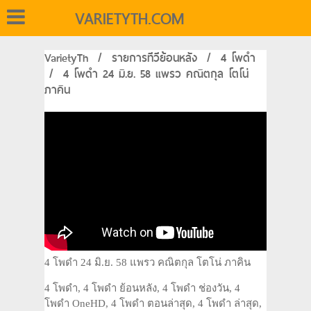
VARIETYTH.COM
VarietyTh
/
รายการทีวีย้อนหลัง
/
4 โพดำ
/
4 โพดำ 24 มิ.ย. 58 แพรว คณิตกุล โตโน่
ภาคิน
4 โพดำ 24 มิ.ย. 58 แพรว คณิตกุล โตโน่ ภาคิน
4 โพดำ, 4 โพดำ ย้อนหลัง, 4 โพดำ ช่องวัน, 4
โพดำ OneHD, 4 โพดำ ตอนล่าสุด, 4 โพดำ ล่าสุด,