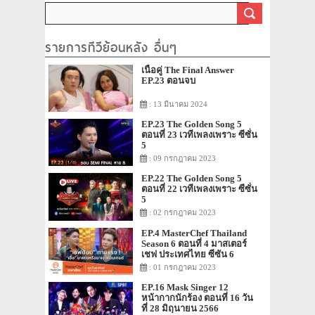
รายการทีวีย้อนหลัง อื่นๆ
เนื้อคู่ The Final Answer
EP.23 ตอนจบ
: 13 มีนาคม 2024
EP.23 The Golden Song 5
ตอนที่ 23 เวทีเพลงเพราะ ซีซั่น
5
: 09 กรกฎาคม 2023
EP.22 The Golden Song 5
ตอนที่ 22 เวทีเพลงเพราะ ซีซั่น
5
: 02 กรกฎาคม 2023
EP.4 MasterChef Thailand
Season 6 ตอนที่ 4 มาสเตอร์
เชฟ ประเทศไทย ซีซัน 6
: 01 กรกฎาคม 2023
EP.16 Mask Singer 12
หน้ากากนักร้อง ตอนที่ 16 วัน
ที่ 28 มิถุนายน 2566