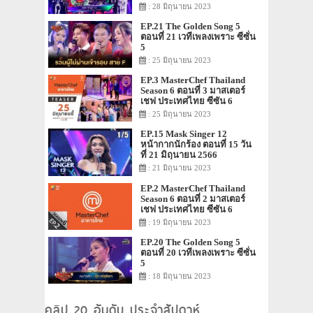
: 28 มิถุนายน 2023
EP.21 The Golden Song 5
ตอนที่ 21 เวทีเพลงเพราะ ซีซั่น
5
: 25 มิถุนายน 2023
EP.3 MasterChef Thailand
Season 6 ตอนที่ 3 มาสเตอร์
เชฟ ประเทศไทย ซีซัน 6
: 25 มิถุนายน 2023
EP.15 Mask Singer 12
หน้ากากนักร้อง ตอนที่ 15 วัน
ที่ 21 มิถุนายน 2566
: 21 มิถุนายน 2023
EP.2 MasterChef Thailand
Season 6 ตอนที่ 2 มาสเตอร์
เชฟ ประเทศไทย ซีซัน 6
: 19 มิถุนายน 2023
EP.20 The Golden Song 5
ตอนที่ 20 เวทีเพลงเพราะ ซีซั่น
5
: 18 มิถุนายน 2023
คลิป 20 อันดับ ประจำสัปดาห์