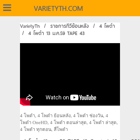
VARIETYTH.COM
VarietyTh
/
รายการทีวีย้อนหลัง
/
4 โพดำ
/
4 โพดำ 13 ม.ค.59 TAPE 43
4 โพดำ, 4 โพดำ ย้อนหลัง, 4 โพดำ ช่องวัน, 4
โพดำ OneHD, 4 โพดำ ตอนล่าสุด, 4 โพดำ ล่าสุด,
4 โพดำ ทุกตอน, สี่โพดำ