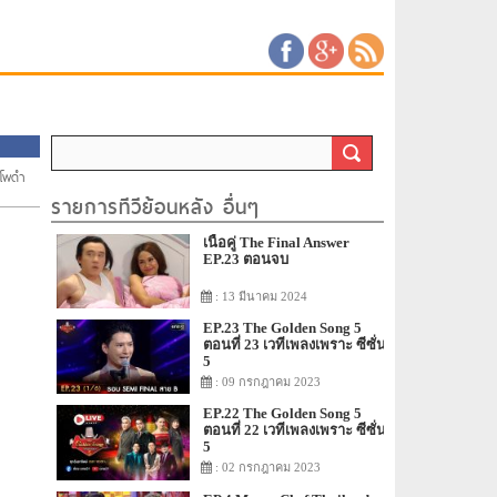
โพดำ
รายการทีวีย้อนหลัง อื่นๆ
เนื้อคู่ The Final Answer
EP.23 ตอนจบ
: 13 มีนาคม 2024
EP.23 The Golden Song 5
ตอนที่ 23 เวทีเพลงเพราะ ซีซั่น
5
: 09 กรกฎาคม 2023
EP.22 The Golden Song 5
ตอนที่ 22 เวทีเพลงเพราะ ซีซั่น
5
: 02 กรกฎาคม 2023