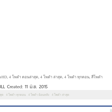
eHD, 4 โพดำ ตอนล่าสุด, 4 โพดำ ล่าสุด, 4 โพดำ ทุกตอน, สี่โพดำ
L Created: 11 มิ.ย. 2015
สุด
4 โพดำ ทุกตอน
4 โพดำ ย้อนหลัง
4 โพดำ ล่าสุด