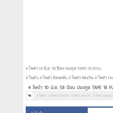
4 โพดำ 10 มิ.ย. 58 ป๊อบ ปองกูล TAPE 18 FULL
4 โพดำ, 4 โพดำ ย้อนหลัง, 4 โพดำ ช่องวัน, 4 โพดำ On
4 โพดำ 10 มิ.ย. 58 ป๊อบ ปองกูล TAPE 18 FUL
4 โพดำ
4 โพดำ OneHD
4 โพดำ ช่องวัน
4 โพดำ ตอนล่า