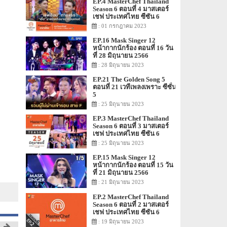
EP.4 MasterChef Thailand
Season 6 ตอนที่ 4 มาสเตอร์
เชฟ ประเทศไทย ซีซัน 6
: 01 กรกฎาคม 2023
EP.16 Mask Singer 12
หน้ากากนักร้อง ตอนที่ 16 วัน
ที่ 28 มิถุนายน 2566
: 28 มิถุนายน 2023
EP.21 The Golden Song 5
ตอนที่ 21 เวทีเพลงเพราะ ซีซั่น
5
: 25 มิถุนายน 2023
EP.3 MasterChef Thailand
Season 6 ตอนที่ 3 มาสเตอร์
เชฟ ประเทศไทย ซีซัน 6
: 25 มิถุนายน 2023
EP.15 Mask Singer 12
หน้ากากนักร้อง ตอนที่ 15 วัน
ที่ 21 มิถุนายน 2566
: 21 มิถุนายน 2023
EP.2 MasterChef Thailand
Season 6 ตอนที่ 2 มาสเตอร์
เชฟ ประเทศไทย ซีซัน 6
: 19 มิถุนายน 2023