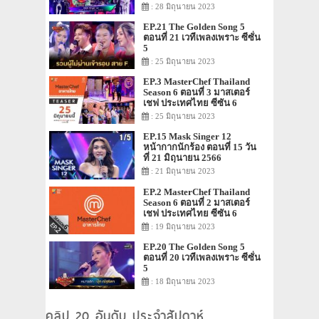
: 28 มิถุนายน 2023
EP.21 The Golden Song 5
ตอนที่ 21 เวทีเพลงเพราะ ซีซั่น
5
: 25 มิถุนายน 2023
EP.3 MasterChef Thailand
Season 6 ตอนที่ 3 มาสเตอร์
เชฟ ประเทศไทย ซีซัน 6
: 25 มิถุนายน 2023
EP.15 Mask Singer 12
หน้ากากนักร้อง ตอนที่ 15 วัน
ที่ 21 มิถุนายน 2566
: 21 มิถุนายน 2023
EP.2 MasterChef Thailand
Season 6 ตอนที่ 2 มาสเตอร์
เชฟ ประเทศไทย ซีซัน 6
: 19 มิถุนายน 2023
EP.20 The Golden Song 5
ตอนที่ 20 เวทีเพลงเพราะ ซีซั่น
5
: 18 มิถุนายน 2023
คลิป 20 อันดับ ประจำสัปดาห์