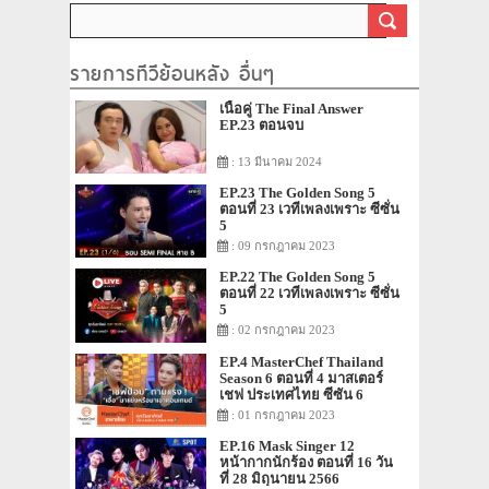
รายการทีวีย้อนหลัง อื่นๆ
เนื้อคู่ The Final Answer
EP.23 ตอนจบ
: 13 มีนาคม 2024
EP.23 The Golden Song 5
ตอนที่ 23 เวทีเพลงเพราะ ซีซั่น
5
: 09 กรกฎาคม 2023
EP.22 The Golden Song 5
ตอนที่ 22 เวทีเพลงเพราะ ซีซั่น
5
: 02 กรกฎาคม 2023
EP.4 MasterChef Thailand
Season 6 ตอนที่ 4 มาสเตอร์
เชฟ ประเทศไทย ซีซัน 6
: 01 กรกฎาคม 2023
EP.16 Mask Singer 12
หน้ากากนักร้อง ตอนที่ 16 วัน
ที่ 28 มิถุนายน 2566