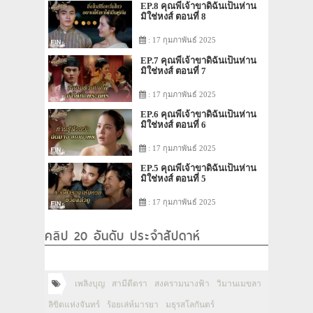
EP.8 คุณพี่เจ้าขาดิฉันเป็นห่าน
มิใช่หงส์ ตอนที่ 8
: 17 กุมภาพันธ์ 2025
EP.7 คุณพี่เจ้าขาดิฉันเป็นห่าน
มิใช่หงส์ ตอนที่ 7
: 17 กุมภาพันธ์ 2025
EP.6 คุณพี่เจ้าขาดิฉันเป็นห่าน
มิใช่หงส์ ตอนที่ 6
: 17 กุมภาพันธ์ 2025
EP.5 คุณพี่เจ้าขาดิฉันเป็นห่าน
มิใช่หงส์ ตอนที่ 5
: 17 กุมภาพันธ์ 2025
คลิป 20 อันดับ ประจำสัปดาห์
เพลิงบุญ
สามีตีตรา
สงครามนางฟ้า
วิมานเมขลา
ลิขิตแห่งจันทร์
ร้อยเล่ห์มารยา
มธุรสโลกันตร์