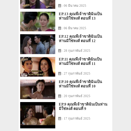
: 06 มีนาคม 2025
EP.13 คุณพี่เจ้าขาดิฉันเป็น
ห่านมิใช่หงส์ ตอนที่ 13
: 06 มีนาคม 2025
EP.12 คุณพี่เจ้าขาดิฉันเป็น
ห่านมิใช่หงส์ ตอนที่ 12
: 28 กุมภาพันธ์ 2025
EP.11 คุณพี่เจ้าขาดิฉันเป็น
ห่านมิใช่หงส์ ตอนที่ 11
: 27 กุมภาพันธ์ 2025
EP.10 คุณพี่เจ้าขาดิฉันเป็น
ห่านมิใช่หงส์ ตอนที่ 10
: 20 กุมภาพันธ์ 2025
EP.9 คุณพี่เจ้าขาดิฉันเป็นห่าน
มิใช่หงส์ ตอนที่ 9
: 17 กุมภาพันธ์ 2025