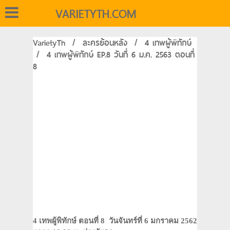
VARIETYTH.COM
VarietyTh
/
ละครย้อนหลัง
/
4 เทพผู้พิทักษ์
/
4 เทพผู้พิทักษ์ EP.8 วันที่ 6 ม.ค. 2563 ตอนที่
8
4 เทพผู้พิทักษ์ ตอนที่ 8 วันจันทร์ที่ 6 มกราคม 2562