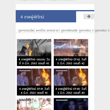
4 เทพผู้พิทักษ์
ดูละครออนไลน์ ละครไทย ละครดราม่า ดูละครย้อนหลัง ดูละครช่อง 3 ดูละครช่อง 5
4 เทพผู้พิทักษ์ ตอนจบ วัน
4 เทพผู้พิทักษ์ EP.42 วันที่
ที่ 9 มี.ค. 2563 ตอนที่ 43
5 มี.ค. 2563 ตอนที่ 42
4 เทพผู้พิทักษ์ EP.41 วันที่
4 เทพผู้พิทักษ์ EP.40 วันที่
4 มี.ค. 2563 ตอนที่ 41
3 มี.ค. 2563 ตอนที่ 40