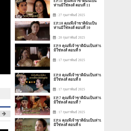
EP.11 คุณพี่เจ้าขาดิฉันเป็น
ห่านมิใช่หงส์ ตอนที่ 11
: 27 กุมภาพันธ์ 2025
EP.10 คุณพี่เจ้าขาดิฉันเป็น
ห่านมิใช่หงส์ ตอนที่ 10
: 20 กุมภาพันธ์ 2025
EP.9 คุณพี่เจ้าขาดิฉันเป็นห่าน
มิใช่หงส์ ตอนที่ 9
: 17 กุมภาพันธ์ 2025
EP.8 คุณพี่เจ้าขาดิฉันเป็นห่าน
มิใช่หงส์ ตอนที่ 8
: 17 กุมภาพันธ์ 2025
EP.7 คุณพี่เจ้าขาดิฉันเป็นห่าน
มิใช่หงส์ ตอนที่ 7
: 17 กุมภาพันธ์ 2025
EP.6 คุณพี่เจ้าขาดิฉันเป็นห่าน
มิใช่หงส์ ตอนที่ 6