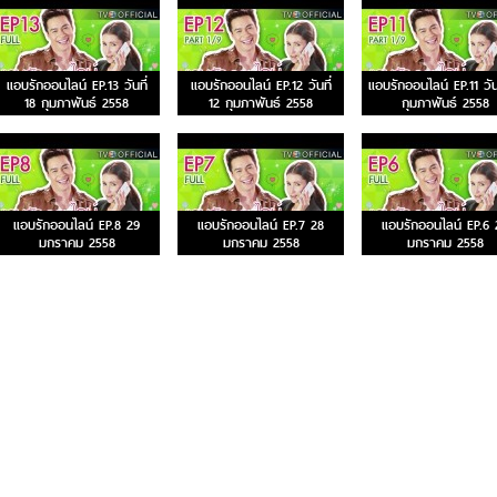
แอบรักออนไลน์ EP.13 วันที่
แอบรักออนไลน์ EP.12 วันที่
แอบรักออนไลน์ EP.11 วันท
18 กุมภาพันธ์ 2558
12 กุมภาพันธ์ 2558
กุมภาพันธ์ 2558
แอบรักออนไลน์ EP.8 29
แอบรักออนไลน์ EP.7 28
แอบรักออนไลน์ EP.6 
มกราคม 2558
มกราคม 2558
มกราคม 2558