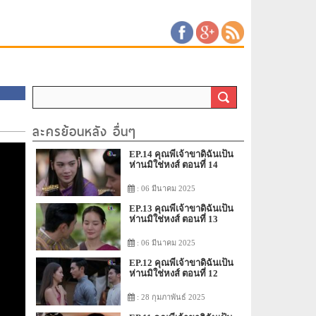
ละครย้อนหลัง อื่นๆ
EP.14 คุณพี่เจ้าขาดิฉันเป็น
ห่านมิใช่หงส์ ตอนที่ 14
: 06 มีนาคม 2025
EP.13 คุณพี่เจ้าขาดิฉันเป็น
ห่านมิใช่หงส์ ตอนที่ 13
: 06 มีนาคม 2025
EP.12 คุณพี่เจ้าขาดิฉันเป็น
ห่านมิใช่หงส์ ตอนที่ 12
: 28 กุมภาพันธ์ 2025