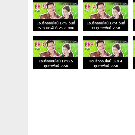
แอบรักออนไลน์ EP.15 วันที่
แอบรักออนไลน์ EP.14 วันที่
25 กุมภาพันธ์ 2558 ตอน
19 กุมภาพันธ์ 2558
อวนสาน
แอบรักออนไลน์ EP.10 5
แอบรักออนไลน์ EP.9 4
กุมภาพันธ์ 2558
กุมภาพันธ์ 2558