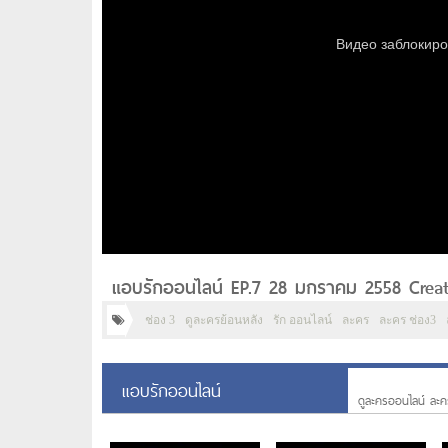
แอบรักออนไลน์ EP.7 28 มกราคม 2558 Creat
ช่อง 3
ดูละครย้อนหลัง
รัก ออนไลน์
ละคร
ละคร ช่อง3
แอบรักออนไลน์
ดูละครออนไลน์ ละค