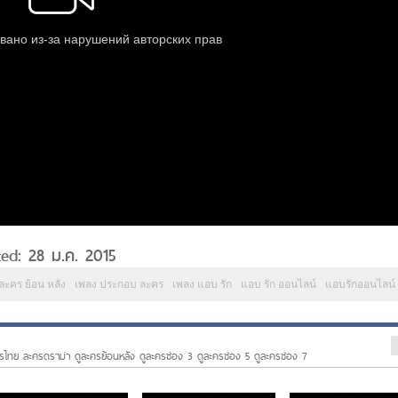
ed: 28 ม.ค. 2015
ละคร ย้อน หลัง
เพลง ประกอบ ละคร
เพลง แอบ รัก
แอบ รัก ออนไลน์
แอบรักออนไลน์
รไทย ละครดราม่า ดูละครย้อนหลัง ดูละครช่อง 3 ดูละครช่อง 5 ดูละครช่อง 7