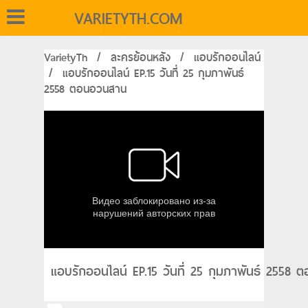
VARIETYTH.COM
VarietyTh
/
ละครย้อนหลัง
/
แอบรักออนไลน์
/
แอบรักออนไลน์ EP.15 วันที่ 25 กุมภาพันธ์
2558 ตอนอวนสาน
แอบรักออนไลน์ EP.15 วันที่ 25 กุมภาพันธ์ 2558