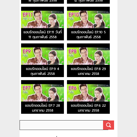
18 กุมภาพันธ์ 2558
12 กุมภาพันธ์ 2558
แอบรักออนไลน์ EP.11 วันที่
แอบรักออนไลน์ EP.10 5
11 กุมภาพันธ์ 2558
กุมภาพันธ์ 2558
แอบรักออนไลน์ EP.9 4
แอบรักออนไลน์ EP.8 29
กุมภาพันธ์ 2558
มกราคม 2558
แอบรักออนไลน์ EP.7 28
แอบรักออนไลน์ EP.6 22
มกราคม 2558
มกราคม 2558