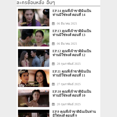
ละครย้อนหลัง อื่นๆ
EP.14 คุณพี่เจ้าขาดิฉันเป็น
ห่านมิใช่หงส์ ตอนที่ 14
: 06 มีนาคม 2025
EP.13 คุณพี่เจ้าขาดิฉันเป็น
ห่านมิใช่หงส์ ตอนที่ 13
: 06 มีนาคม 2025
EP.12 คุณพี่เจ้าขาดิฉันเป็น
ห่านมิใช่หงส์ ตอนที่ 12
: 28 กุมภาพันธ์ 2025
EP.11 คุณพี่เจ้าขาดิฉันเป็น
ห่านมิใช่หงส์ ตอนที่ 11
: 27 กุมภาพันธ์ 2025
EP.10 คุณพี่เจ้าขาดิฉันเป็น
ห่านมิใช่หงส์ ตอนที่ 10
: 20 กุมภาพันธ์ 2025
EP.9 คุณพี่เจ้าขาดิฉันเป็นห่าน
มิใช่หงส์ ตอนที่ 9