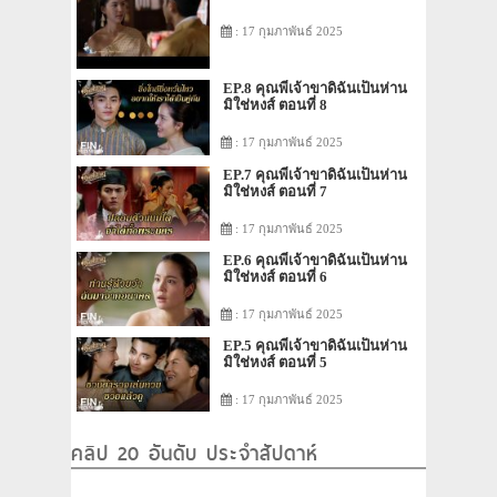
: 17 กุมภาพันธ์ 2025
EP.8 คุณพี่เจ้าขาดิฉันเป็นห่าน
มิใช่หงส์ ตอนที่ 8
: 17 กุมภาพันธ์ 2025
EP.7 คุณพี่เจ้าขาดิฉันเป็นห่าน
มิใช่หงส์ ตอนที่ 7
: 17 กุมภาพันธ์ 2025
EP.6 คุณพี่เจ้าขาดิฉันเป็นห่าน
มิใช่หงส์ ตอนที่ 6
: 17 กุมภาพันธ์ 2025
EP.5 คุณพี่เจ้าขาดิฉันเป็นห่าน
มิใช่หงส์ ตอนที่ 5
: 17 กุมภาพันธ์ 2025
คลิป 20 อันดับ ประจำสัปดาห์