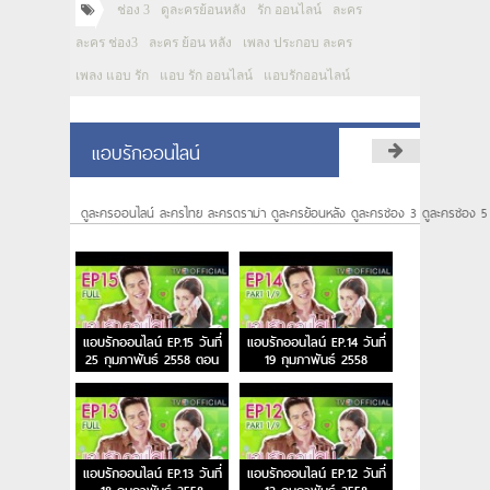
ช่อง 3
ดูละครย้อนหลัง
รัก ออนไลน์
ละคร
ละคร ช่อง3
ละคร ย้อน หลัง
เพลง ประกอบ ละคร
เพลง แอบ รัก
แอบ รัก ออนไลน์
แอบรักออนไลน์
แอบรักออนไลน์
ดูละครออนไลน์ ละครไทย ละครดราม่า ดูละครย้อนหลัง ดูละครช่อง 3 ดูละครช่อง 5
แอบรักออนไลน์ EP.15 วันที่
แอบรักออนไลน์ EP.14 วันที่
25 กุมภาพันธ์ 2558 ตอน
19 กุมภาพันธ์ 2558
อวนสาน
แอบรักออนไลน์ EP.13 วันที่
แอบรักออนไลน์ EP.12 วันที่