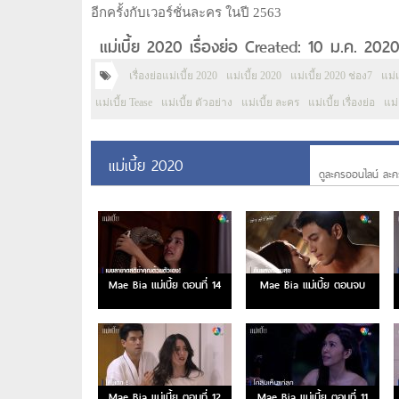
อีกครั้งกับเวอร์ชั่นละคร ในปี 2563
แม่เบี้ย 2020 เรื่องย่อ Created: 10 ม.ค. 202
เรื่องย่อแม่เบี้ย 2020
แม่เบี้ย 2020
แม่เบี้ย 2020 ช่อง7
แม่เ
แม่เบี้ย Tease
แม่เบี้ย ตัวอย่าง
แม่เบี้ย ละคร
แม่เบี้ย เรื่องย่อ
แม่
แม่เบี้ย 2020
ดูละครออนไลน์ ละค
Mae Bia แม่เบี้ย ตอนที่ 14
Mae Bia แม่เบี้ย ตอนจบ
Mae Bia แม่เบี้ย ตอนที่ 12
Mae Bia แม่เบี้ย ตอนที่ 11