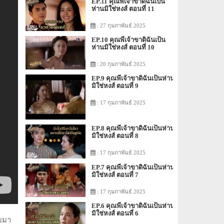
EP.11 คุณพี่เจ้าขาดิฉันเป็น
ห่านมิใช่หงส์ ตอนที่ 11
: 27 กุมภาพันธ์ 2025
EP.10 คุณพี่เจ้าขาดิฉันเป็น
ห่านมิใช่หงส์ ตอนที่ 10
: 20 กุมภาพันธ์ 2025
EP.9 คุณพี่เจ้าขาดิฉันเป็นห่าน
มิใช่หงส์ ตอนที่ 9
: 17 กุมภาพันธ์ 2025
EP.8 คุณพี่เจ้าขาดิฉันเป็นห่าน
มิใช่หงส์ ตอนที่ 8
: 17 กุมภาพันธ์ 2025
EP.7 คุณพี่เจ้าขาดิฉันเป็นห่าน
มิใช่หงส์ ตอนที่ 7
: 17 กุมภาพันธ์ 2025
EP.6 คุณพี่เจ้าขาดิฉันเป็นห่าน
มิใช่หงส์ ตอนที่ 6
ับมา