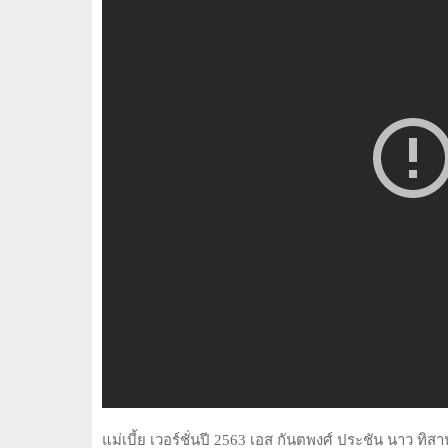
แม่เบี้ย เวอร์ชั่นปี 2563 เอส กันตพงศ์ ประชัน นาว 