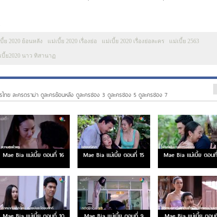
0
บี้ย 2020 ย้อนหลัง
แม่เบี้ย 2020 เรื่องย่อ
แม่เบี้ย 2020 เรื่องย่อละคร
แม่เบี้ย 2563
เบี้ย2020 นาว ทิสานาฏ
รไทย ละครดราม่า ดูละครย้อนหลัง ดูละครช่อง 3 ดูละครช่อง 5 ดูละครช่อง 7
Mae Bia แม่เบี้ย ตอนที่ 16
Mae Bia แม่เบี้ย ตอนที่ 15
Mae Bia แม่เบี้ย ตอนที
Mae Bia แม่เบี้ย ตอนที่ 10
Mae Bia แม่เบี้ย ตอนที่ 9
Mae Bia แม่เบี้ย ตอนที