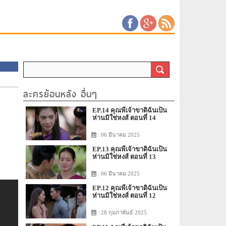
ละครย้อนหลัง อื่นๆ
EP.14 คุณพี่เจ้าขาดิฉันเป็น
ห่านมิใช่หงส์ ตอนที่ 14
: 06 มีนาคม 2025
EP.13 คุณพี่เจ้าขาดิฉันเป็น
ห่านมิใช่หงส์ ตอนที่ 13
: 06 มีนาคม 2025
EP.12 คุณพี่เจ้าขาดิฉันเป็น
ห่านมิใช่หงส์ ตอนที่ 12
: 28 กุมภาพันธ์ 2025