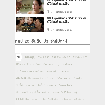
EP.6 คุณพี่เจ้าขาดิฉันเป็นห่าน
มิใช่หงส์ ตอนที่ 6
: 17 กุมภาพันธ์ 2025
EP.5 คุณพี่เจ้าขาดิฉันเป็นห่าน
มิใช่หงส์ ตอนที่ 5
: 17 กุมภาพันธ์ 2025
คลิป 20 อันดับ ประจำสัปดาห์
เพลิงบุญ
สามีตีตรา
สงครามนางฟ้า
วิมานเมขลา
ลิขิตแห่งจันทร์
ร้อยเล่ห์มารยา
มธุรสโลกันตร์
ปรปักษ์จำนน พากย์ไทย
ทะเลไฟ
กรงกรรม
เสือตัดสิงห์ลิงหลอกเจ้า
เจ้าสาวแก้ขัด
เจ้าสาวบ้านไร่
รักนี้เจ้านายจอง
รักนี้เจ้านายจอง
รักนะเป็ดโง่
พี่ว้ากคะรักหนูได้มั้ย
คลับฟรายเดย์
VIP รักซ่อนชู้
Club Friday
ออกแบบรักฉบับพิเศษ
วุ่นรักทายาทพันล้าน