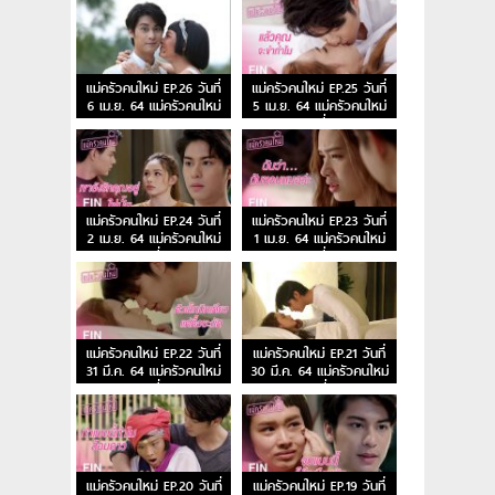
แม่ครัวคนใหม่ EP.26 วันที่
แม่ครัวคนใหม่ EP.25 วันที่
6 เม.ย. 64 แม่ครัวคนใหม่
5 เม.ย. 64 แม่ครัวคนใหม่
ตอนจบ
ตอนที่ 25
แม่ครัวคนใหม่ EP.24 วันที่
แม่ครัวคนใหม่ EP.23 วันที่
2 เม.ย. 64 แม่ครัวคนใหม่
1 เม.ย. 64 แม่ครัวคนใหม่
ตอนที่ 24
ตอนที่ 23
แม่ครัวคนใหม่ EP.22 วันที่
แม่ครัวคนใหม่ EP.21 วันที่
31 มี.ค. 64 แม่ครัวคนใหม่
30 มี.ค. 64 แม่ครัวคนใหม่
ตอนที่ 22
ตอนที่ 21
แม่ครัวคนใหม่ EP.20 วันที่
แม่ครัวคนใหม่ EP.19 วันที่