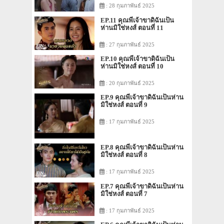
: 28 กุมภาพันธ์ 2025
EP.11 คุณพี่เจ้าขาดิฉันเป็น
ห่านมิใช่หงส์ ตอนที่ 11
: 27 กุมภาพันธ์ 2025
EP.10 คุณพี่เจ้าขาดิฉันเป็น
ห่านมิใช่หงส์ ตอนที่ 10
: 20 กุมภาพันธ์ 2025
EP.9 คุณพี่เจ้าขาดิฉันเป็นห่าน
มิใช่หงส์ ตอนที่ 9
: 17 กุมภาพันธ์ 2025
EP.8 คุณพี่เจ้าขาดิฉันเป็นห่าน
มิใช่หงส์ ตอนที่ 8
: 17 กุมภาพันธ์ 2025
EP.7 คุณพี่เจ้าขาดิฉันเป็นห่าน
มิใช่หงส์ ตอนที่ 7
: 17 กุมภาพันธ์ 2025