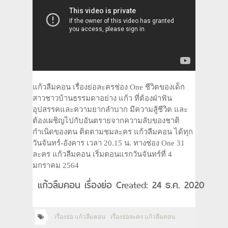
แก้วลืมคอน เรื่องย่อละครช่อง One ชีวิตของเด็ก
สาวชาวบ้านธรรมดาอย่าง แก้ว ที่ต้องฝ่าฟัน
อุปสรรคและความยากลำบาก มีความสู้ชีวิต และ
ต้องเผชิญไปกับอันตรายจากความลับของชาติ
กำเนิดของตน ติดตามชมละคร แก้วลืมคอน ได้ทุก
วันจันทร์-อังคาร เวลา 20.15 น. ทางช่อง One 31
ละคร แก้วลืมคอน เริ่มตอนแรกวันจันทร์ที่ 4
มกราคม 2564
แก้วลืมคอน เรื่องย่อ Created: 24 ธ.ค. 2020
เรื่องย่อ แก้วลืมคอน
เรื่องย่อละคร แก้วลืมคอน