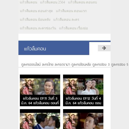
แก้วลืมคอน
แก้วลืมคอน 2564
แก้วลืมคอน ตอนจบ
แก้วลืมคอน ตอนล่าสุด
แก้วลืมคอน ตอนแรก
แก้วลืมคอน ย้อนหลัง
แก้วลืมคอน ละคร
แก้วลืมคอน ละครช่องวัน
แก้วลืมคอน เรื่องย่อ
แก้วลืมคอน
ดูละครออนไลน์ ละครไทย ละครดราม่า ดูละครย้อนหลัง ดูละครช่อง 3 ดูละครช่อง 5
แก้วลืมคอน EP.11 วันที่ 3
แก้วลืมคอน EP.12 วันที่ 4
มี.ค. 64 แก้วลืมคอน ตอนที่
มี.ค. 64 แก้วลืมคอน ตอน
11
จบ