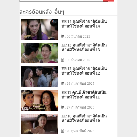
ละครย้อนหลัง อื่นๆ
EP.14 คุณพี่เจ้าขาดิฉันเป็น
ห่านมิใช่หงส์ ตอนที่ 14
: 06 มีนาคม 2025
EP.13 คุณพี่เจ้าขาดิฉันเป็น
ห่านมิใช่หงส์ ตอนที่ 13
: 06 มีนาคม 2025
EP.12 คุณพี่เจ้าขาดิฉันเป็น
ห่านมิใช่หงส์ ตอนที่ 12
: 28 กุมภาพันธ์ 2025
EP.11 คุณพี่เจ้าขาดิฉันเป็น
ห่านมิใช่หงส์ ตอนที่ 11
: 27 กุมภาพันธ์ 2025
EP.10 คุณพี่เจ้าขาดิฉันเป็น
ห่านมิใช่หงส์ ตอนที่ 10
: 20 กุมภาพันธ์ 2025