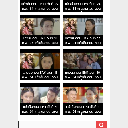
แก้วลืมคอน EP.10 วันที่ 25
แก้วลืมคอน EP.9 วันที่ 24
ก.พ. 64 แก้วลืมคอน ตอน
ก.พ. 64 แก้วลืมคอน ตอน
ที่ 10
ที่ 9
แก้วลืมคอน EP.8 วันที่ 18
แก้วลืมคอน EP.7 วันที่ 17
ก.พ. 64 แก้วลืมคอน ตอน
ก.พ. 64 แก้วลืมคอน ตอน
ที่ 8
ที่ 7
แก้วลืมคอน EP.6 วันที่ 11
แก้วลืมคอน EP.5 วันที่ 10
ก.พ. 64 แก้วลืมคอน ตอน
ก.พ. 64 แก้วลืมคอน ตอน
ที่ 6
ที่ 5
แก้วลืมคอน EP.4 วันที่ 4
แก้วลืมคอน EP.3 วันที่ 3
ก.พ. 64 แก้วลืมคอน ตอน
ก.พ. 64 แก้วลืมคอน ตอน
ที่ 4
ที่ 3