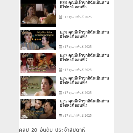
EP.9 คุณพี่เจ้าขาดิฉันเป็นห่าน
มิใช่หงส์ ตอนที่ 9
: 17 กุมภาพันธ์ 2025
EP.8 คุณพี่เจ้าขาดิฉันเป็นห่าน
มิใช่หงส์ ตอนที่ 8
: 17 กุมภาพันธ์ 2025
EP.7 คุณพี่เจ้าขาดิฉันเป็นห่าน
มิใช่หงส์ ตอนที่ 7
: 17 กุมภาพันธ์ 2025
EP.6 คุณพี่เจ้าขาดิฉันเป็นห่าน
มิใช่หงส์ ตอนที่ 6
: 17 กุมภาพันธ์ 2025
EP.5 คุณพี่เจ้าขาดิฉันเป็นห่าน
มิใช่หงส์ ตอนที่ 5
: 17 กุมภาพันธ์ 2025
คลิป 20 อันดับ ประจำสัปดาห์