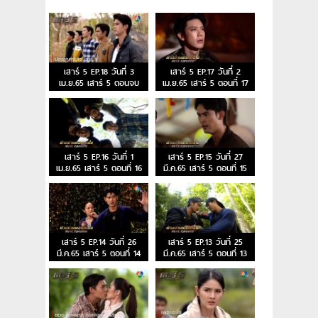
เสาร์ 5 EP.18 วันที่ 3
เสาร์ 5 EP.17 วันที่ 2
เม.ย.65 เสาร์ 5 ตอนจบ
เม.ย.65 เสาร์ 5 ตอนที่ 17
เสาร์ 5 EP.16 วันที่ 1
เสาร์ 5 EP.15 วันที่ 27
เม.ย.65 เสาร์ 5 ตอนที่ 16
มี.ค.65 เสาร์ 5 ตอนที่ 15
เสาร์ 5 EP.14 วันที่ 26
เสาร์ 5 EP.13 วันที่ 25
มี.ค.65 เสาร์ 5 ตอนที่ 14
มี.ค.65 เสาร์ 5 ตอนที่ 13