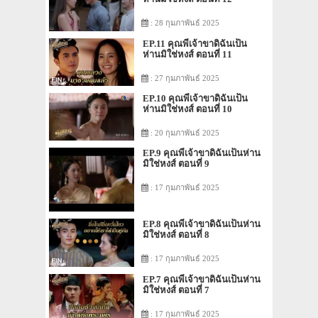
: 28 กุมภาพันธ์ 2025
EP.11 คุณพี่เจ้าขาดิฉันเป็น
ห่านมิใช่หงส์ ตอนที่ 11
: 27 กุมภาพันธ์ 2025
EP.10 คุณพี่เจ้าขาดิฉันเป็น
ห่านมิใช่หงส์ ตอนที่ 10
: 20 กุมภาพันธ์ 2025
EP.9 คุณพี่เจ้าขาดิฉันเป็นห่าน
มิใช่หงส์ ตอนที่ 9
: 17 กุมภาพันธ์ 2025
EP.8 คุณพี่เจ้าขาดิฉันเป็นห่าน
มิใช่หงส์ ตอนที่ 8
: 17 กุมภาพันธ์ 2025
EP.7 คุณพี่เจ้าขาดิฉันเป็นห่าน
มิใช่หงส์ ตอนที่ 7
: 17 กุมภาพันธ์ 2025