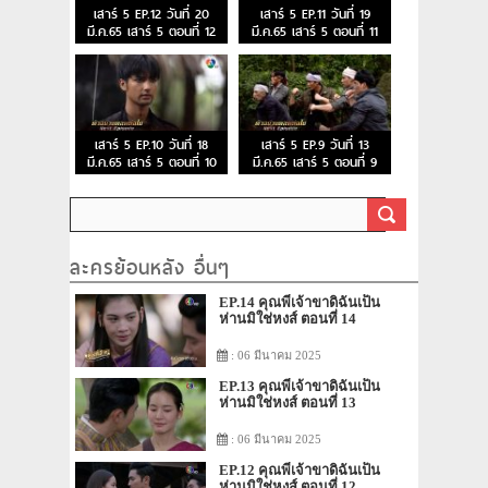
เสาร์ 5 EP.12 วันที่ 20
เสาร์ 5 EP.11 วันที่ 19
มี.ค.65 เสาร์ 5 ตอนที่ 12
มี.ค.65 เสาร์ 5 ตอนที่ 11
เสาร์ 5 EP.10 วันที่ 18
เสาร์ 5 EP.9 วันที่ 13
มี.ค.65 เสาร์ 5 ตอนที่ 10
มี.ค.65 เสาร์ 5 ตอนที่ 9
ละครย้อนหลัง อื่นๆ
EP.14 คุณพี่เจ้าขาดิฉันเป็น
ห่านมิใช่หงส์ ตอนที่ 14
: 06 มีนาคม 2025
EP.13 คุณพี่เจ้าขาดิฉันเป็น
ห่านมิใช่หงส์ ตอนที่ 13
: 06 มีนาคม 2025
EP.12 คุณพี่เจ้าขาดิฉันเป็น
ห่านมิใช่หงส์ ตอนที่ 12