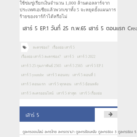
ใช้ข่มขู่เรียกเงินจำนวน 1,000 ล้านดอลลาร์จาก
ประเทศเอเชียแล้วพวกเขาทั้ง 5 จะหยุดยั้งแผนการ
ร้ายของจาร์ก้าได้หรือไม่
เสาร์ 5 EP.1 วันที่ 25 ก.พ.65 เสาร์ 5 ตอนแรก Cr
ละครช่อง7
เรื่องย่อ เสาร์ 5
เรื่องย่อ เสาร์ 5 ละครช่อง7
เสาร์ 5
เสาร์ 5 2022
เสาร์ 5 25 กุมภาพันธ์ 2565
เสาร์ 5 2565
เสาร์ 5 EP.1
เสาร์ 5 youtube
เสาร์ 5 ตอนจบ
เสาร์ 5 ตอนที่ 1
เสาร์ 5 ตอนแรก
เสาร์ 5 ทุกตอน
เสาร์ 5 ย้อนหลัง
เสาร์ 5 ละครออนไลน์
เสาร์ 5 ล่าสุด
เสาร์ 5 เรื่องย่อ
เสาร์ 5
ดูละครออนไลน์ ละครไทย ละครดราม่า ดูละครย้อนหลัง ดูละครช่อง 3 ดูละครช่อง 5