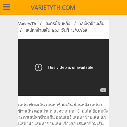
VARIETYTH.COM
VarietyTh
/
ละครย้อนหลัง
/
เสน่หาข้ามเส้น
/
เสน่หาข้ามเส้น Ep.1 วันที่ 13/07/59
เสน่หาข้ามเส้น เสน่หาข้ามเส้น ย้อนหลัง เสน่หา
ข้ามเส้น ตอนล่าสุด ละคร เสน่หาข้ามเส้น ย้อนหลัง
ละครเสน่หาข้ามเส้น ออนแอร์ เสน่หาข้ามเส้น นัก
แสดงนำ เสน่หาข้ามเส้น เรื่องย่อ เสน่หาข้ามเส้น