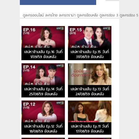
ดูละครออนไลน์ ละครไทย ละครดราม่า ดูละครย้อนหลัง ดูละครช่อง 3 ดูละครช่อง 5
เสน่หาข้ามเส้น Ep.16 วันที่
เสน่หาข้ามเส้น Ep.15 วันที่
1/09/59 ย้อนหลัง
31/08/59 ย้อนหลัง
เสน่หาข้ามเส้น Ep.14 วันที่
เสน่หาข้ามเส้น Ep.13 วันที่
25/08/59 ย้อนหลัง
24/08/59 ย้อนหลัง
เสน่หาข้ามเส้น Ep.12 วันที่
เสน่หาข้ามเส้น Ep.11 วันที่
18/08/59 ย้อนหลัง
17/08/59 ย้อนหลัง