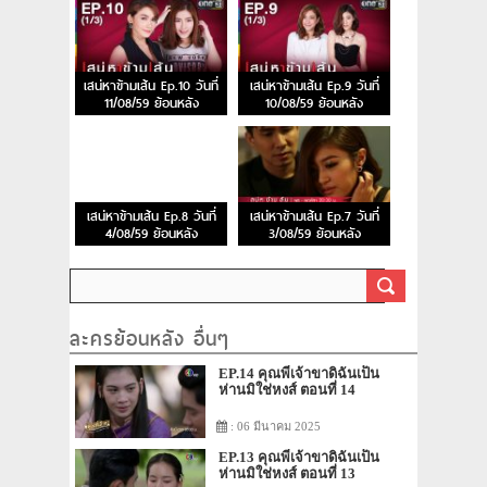
เสน่หาข้ามเส้น Ep.10 วันที่
เสน่หาข้ามเส้น Ep.9 วันที่
11/08/59 ย้อนหลัง
10/08/59 ย้อนหลัง
เสน่หาข้ามเส้น Ep.8 วันที่
เสน่หาข้ามเส้น Ep.7 วันที่
4/08/59 ย้อนหลัง
3/08/59 ย้อนหลัง
ละครย้อนหลัง อื่นๆ
EP.14 คุณพี่เจ้าขาดิฉันเป็น
ห่านมิใช่หงส์ ตอนที่ 14
: 06 มีนาคม 2025
EP.13 คุณพี่เจ้าขาดิฉันเป็น
ห่านมิใช่หงส์ ตอนที่ 13