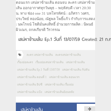
ตอนแรก เสน่หาข้ามเส้น ตอนจบ ละคร เสน่หาข้าม
เส้น ออกอากาศทุกวันพุธ – พฤหัสบดี เวลา 20:30
น. ทาง ช่อง one 31 บทโทรทัศน์ : อภิศรา วงศร,
ประวิทย์ ทองน้อย, ณัฐพล โพธิ์แก้ว กำกับการแสดง
: นพโรจน์ โชติมั่นคงสิทธิ์ อำนวยการผลิต : นิพนธ์
ผิวเณร, ถกลเกียรติ วีรวรรณ
เสน่หาข้ามเส้น Ep.1 วันที่ 13/07/59 Created: 21 ก.
ละคร เสน่หาข้ามเส้น
ละครเสน่หาข้ามเส้น
เรื่องย่อละคร
เรื่องย่อเสน่หาข้ามเส้น
เสน่หาข้ามเส้น
เสน่หาข้ามเส้น Ep.1 วันที่ 13/07/59
เสน่หาข้ามเส้น กัปตัน
เสน่หาข้ามเส้น ตอนที่ 1
เสน่หาข้ามเส้น ตอนแรก
เสน่หาข้ามเส้น ยิปซี
เสน่หาข้ามเส้น เรื่องย่อ
เสน่หาข้ามเส้น แป้ง
เสน่หาข้ามเส้นย้อนหลัง
เสน่หาข้ามเส้น