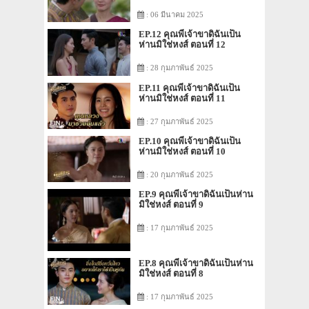
: 06 มีนาคม 2025
EP.12 คุณพี่เจ้าขาดิฉันเป็น
ห่านมิใช่หงส์ ตอนที่ 12
: 28 กุมภาพันธ์ 2025
EP.11 คุณพี่เจ้าขาดิฉันเป็น
ห่านมิใช่หงส์ ตอนที่ 11
: 27 กุมภาพันธ์ 2025
EP.10 คุณพี่เจ้าขาดิฉันเป็น
ห่านมิใช่หงส์ ตอนที่ 10
: 20 กุมภาพันธ์ 2025
EP.9 คุณพี่เจ้าขาดิฉันเป็นห่าน
มิใช่หงส์ ตอนที่ 9
: 17 กุมภาพันธ์ 2025
EP.8 คุณพี่เจ้าขาดิฉันเป็นห่าน
มิใช่หงส์ ตอนที่ 8
: 17 กุมภาพันธ์ 2025