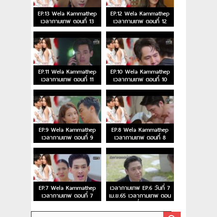
EP.13 Wela Kammathep
EP.12 Wela Kammathep
เวลากามเทพ ตอนที่ 13
เวลากามเทพ ตอนที่ 12
EP.11 Wela Kammathep
EP.10 Wela Kammathep
เวลากามเทพ ตอนที่ 11
เวลากามเทพ ตอนที่ 10
EP.9 Wela Kammathep
EP.8 Wela Kammathep
เวลากามเทพ ตอนที่ 9
เวลากามเทพ ตอนที่ 8
EP.7 Wela Kammathep
เวลากามเทพ EP.6 วันที่ 7
เวลากามเทพ ตอนที่ 7
เม.ย.65 เวลากามเทพ ตอน
ที่ 6