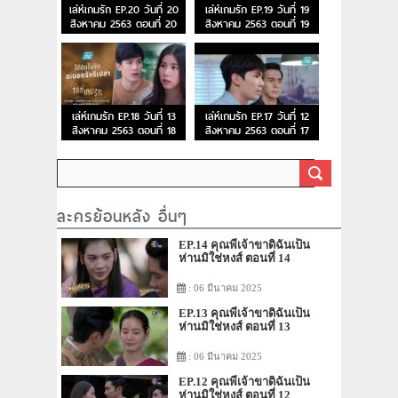
เล่ห์เกมรัก EP.20 วันที่ 20
เล่ห์เกมรัก EP.19 วันที่ 19
สิงหาคม 2563 ตอนที่ 20
สิงหาคม 2563 ตอนที่ 19
เล่ห์เกมรัก EP.18 วันที่ 13
เล่ห์เกมรัก EP.17 วันที่ 12
สิงหาคม 2563 ตอนที่ 18
สิงหาคม 2563 ตอนที่ 17
ละครย้อนหลัง อื่นๆ
EP.14 คุณพี่เจ้าขาดิฉันเป็น
ห่านมิใช่หงส์ ตอนที่ 14
: 06 มีนาคม 2025
EP.13 คุณพี่เจ้าขาดิฉันเป็น
ห่านมิใช่หงส์ ตอนที่ 13
: 06 มีนาคม 2025
EP.12 คุณพี่เจ้าขาดิฉันเป็น
ห่านมิใช่หงส์ ตอนที่ 12