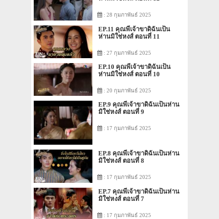
: 28 กุมภาพันธ์ 2025
EP.11 คุณพี่เจ้าขาดิฉันเป็น
ห่านมิใช่หงส์ ตอนที่ 11
: 27 กุมภาพันธ์ 2025
EP.10 คุณพี่เจ้าขาดิฉันเป็น
ห่านมิใช่หงส์ ตอนที่ 10
: 20 กุมภาพันธ์ 2025
EP.9 คุณพี่เจ้าขาดิฉันเป็นห่าน
มิใช่หงส์ ตอนที่ 9
: 17 กุมภาพันธ์ 2025
EP.8 คุณพี่เจ้าขาดิฉันเป็นห่าน
มิใช่หงส์ ตอนที่ 8
: 17 กุมภาพันธ์ 2025
EP.7 คุณพี่เจ้าขาดิฉันเป็นห่าน
มิใช่หงส์ ตอนที่ 7
: 17 กุมภาพันธ์ 2025