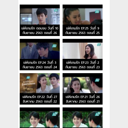
เล่ห์เกมรัก ตอนจบ วันที่ 10
เล่ห์เกมรัก EP.25 วันที่ 9
กันยายน 2563 ตอนที่ 26
กันยายน 2563 ตอนที่ 25
เล่ห์เกมรัก EP.24 วันที่ 3
เล่ห์เกมรัก EP.23 วันที่ 2
กันยายน 2563 ตอนที่ 24
กันยายน 2563 ตอนที่ 23
เล่ห์เกมรัก EP.22 วันที่ 27
เล่ห์เกมรัก EP.21 วันที่ 26
สิงหาคม 2563 ตอนที่ 22
สิงหาคม 2563 ตอนที่ 21