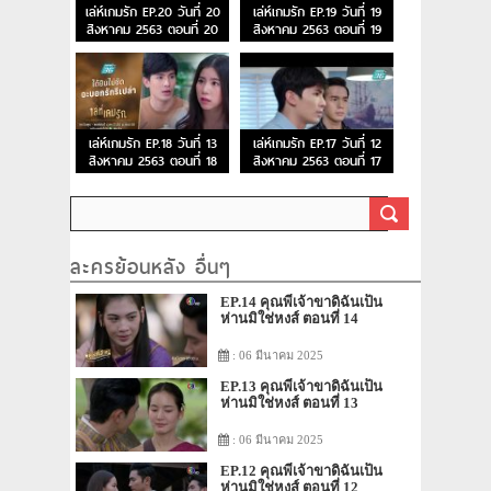
เล่ห์เกมรัก EP.20 วันที่ 20
เล่ห์เกมรัก EP.19 วันที่ 19
สิงหาคม 2563 ตอนที่ 20
สิงหาคม 2563 ตอนที่ 19
เล่ห์เกมรัก EP.18 วันที่ 13
เล่ห์เกมรัก EP.17 วันที่ 12
สิงหาคม 2563 ตอนที่ 18
สิงหาคม 2563 ตอนที่ 17
ละครย้อนหลัง อื่นๆ
EP.14 คุณพี่เจ้าขาดิฉันเป็น
ห่านมิใช่หงส์ ตอนที่ 14
: 06 มีนาคม 2025
EP.13 คุณพี่เจ้าขาดิฉันเป็น
ห่านมิใช่หงส์ ตอนที่ 13
: 06 มีนาคม 2025
EP.12 คุณพี่เจ้าขาดิฉันเป็น
ห่านมิใช่หงส์ ตอนที่ 12