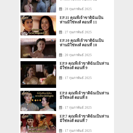
: 28 กุมภาพันธ์ 2025
EP.11 คุณพี่เจ้าขาดิฉันเป็น
ห่านมิใช่หงส์ ตอนที่ 11
: 27 กุมภาพันธ์ 2025
EP.10 คุณพี่เจ้าขาดิฉันเป็น
ห่านมิใช่หงส์ ตอนที่ 10
: 20 กุมภาพันธ์ 2025
EP.9 คุณพี่เจ้าขาดิฉันเป็นห่าน
มิใช่หงส์ ตอนที่ 9
: 17 กุมภาพันธ์ 2025
EP.8 คุณพี่เจ้าขาดิฉันเป็นห่าน
มิใช่หงส์ ตอนที่ 8
: 17 กุมภาพันธ์ 2025
EP.7 คุณพี่เจ้าขาดิฉันเป็นห่าน
มิใช่หงส์ ตอนที่ 7
: 17 กุมภาพันธ์ 2025