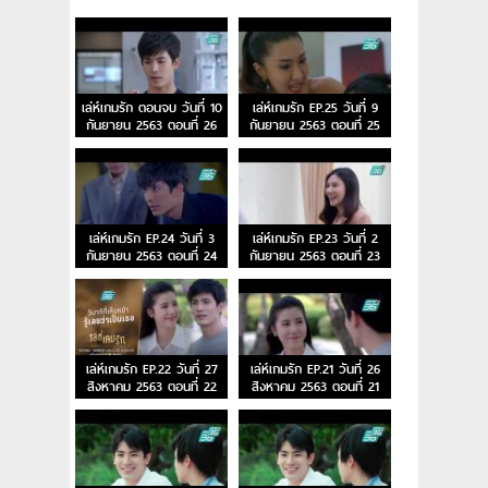
เล่ห์เกมรัก ตอนจบ วันที่ 10
เล่ห์เกมรัก EP.25 วันที่ 9
กันยายน 2563 ตอนที่ 26
กันยายน 2563 ตอนที่ 25
เล่ห์เกมรัก EP.24 วันที่ 3
เล่ห์เกมรัก EP.23 วันที่ 2
กันยายน 2563 ตอนที่ 24
กันยายน 2563 ตอนที่ 23
เล่ห์เกมรัก EP.22 วันที่ 27
เล่ห์เกมรัก EP.21 วันที่ 26
สิงหาคม 2563 ตอนที่ 22
สิงหาคม 2563 ตอนที่ 21