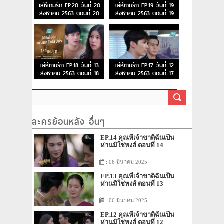
เล่ห์เกมรัก EP.20 วันที่ 20
เล่ห์เกมรัก EP.19 วันที่ 19
สิงหาคม 2563 ตอนที่ 20
สิงหาคม 2563 ตอนที่ 19
เล่ห์เกมรัก EP.18 วันที่ 13
เล่ห์เกมรัก EP.17 วันที่ 12
สิงหาคม 2563 ตอนที่ 18
สิงหาคม 2563 ตอนที่ 17
ละครย้อนหลัง อื่นๆ
EP.14 คุณพี่เจ้าขาดิฉันเป็น
ห่านมิใช่หงส์ ตอนที่ 14
: 06 มีนาคม 2025
EP.13 คุณพี่เจ้าขาดิฉันเป็น
ห่านมิใช่หงส์ ตอนที่ 13
: 06 มีนาคม 2025
EP.12 คุณพี่เจ้าขาดิฉันเป็น
ห่านมิใช่หงส์ ตอนที่ 12