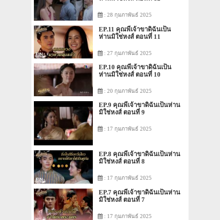
: 28 กุมภาพันธ์ 2025
EP.11 คุณพี่เจ้าขาดิฉันเป็น
ห่านมิใช่หงส์ ตอนที่ 11
: 27 กุมภาพันธ์ 2025
EP.10 คุณพี่เจ้าขาดิฉันเป็น
ห่านมิใช่หงส์ ตอนที่ 10
: 20 กุมภาพันธ์ 2025
EP.9 คุณพี่เจ้าขาดิฉันเป็นห่าน
มิใช่หงส์ ตอนที่ 9
: 17 กุมภาพันธ์ 2025
EP.8 คุณพี่เจ้าขาดิฉันเป็นห่าน
มิใช่หงส์ ตอนที่ 8
: 17 กุมภาพันธ์ 2025
EP.7 คุณพี่เจ้าขาดิฉันเป็นห่าน
มิใช่หงส์ ตอนที่ 7
: 17 กุมภาพันธ์ 2025