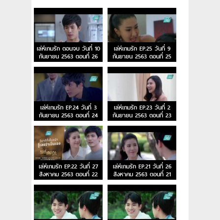
เล่ห์เกมรัก ตอนจบ วันที่ 10
เล่ห์เกมรัก EP.25 วันที่ 9
กันยายน 2563 ตอนที่ 26
กันยายน 2563 ตอนที่ 25
เล่ห์เกมรัก EP.24 วันที่ 3
เล่ห์เกมรัก EP.23 วันที่ 2
กันยายน 2563 ตอนที่ 24
กันยายน 2563 ตอนที่ 23
เล่ห์เกมรัก EP.22 วันที่ 27
เล่ห์เกมรัก EP.21 วันที่ 26
สิงหาคม 2563 ตอนที่ 22
สิงหาคม 2563 ตอนที่ 21