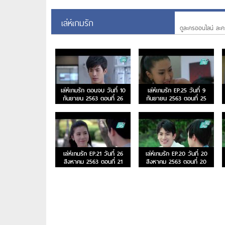
เล่ห์เกมรัก
ดูละครออนไลน์ ละค
เล่ห์เกมรัก ตอนจบ วันที่ 10
เล่ห์เกมรัก EP.25 วันที่ 9
กันยายน 2563 ตอนที่ 26
กันยายน 2563 ตอนที่ 25
เล่ห์เกมรัก EP.21 วันที่ 26
เล่ห์เกมรัก EP.20 วันที่ 20
สิงหาคม 2563 ตอนที่ 21
สิงหาคม 2563 ตอนที่ 20