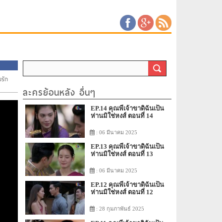
มรัก
ละครย้อนหลัง อื่นๆ
EP.14 คุณพี่เจ้าขาดิฉันเป็น
ห่านมิใช่หงส์ ตอนที่ 14
: 06 มีนาคม 2025
EP.13 คุณพี่เจ้าขาดิฉันเป็น
ห่านมิใช่หงส์ ตอนที่ 13
: 06 มีนาคม 2025
EP.12 คุณพี่เจ้าขาดิฉันเป็น
ห่านมิใช่หงส์ ตอนที่ 12
: 28 กุมภาพันธ์ 2025