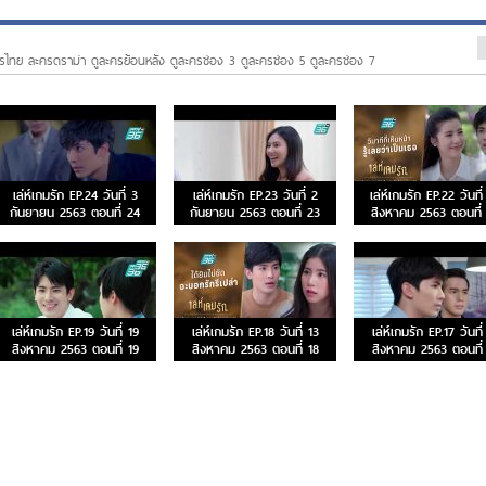
รไทย ละครดราม่า ดูละครย้อนหลัง ดูละครช่อง 3 ดูละครช่อง 5 ดูละครช่อง 7
เล่ห์เกมรัก EP.24 วันที่ 3
เล่ห์เกมรัก EP.23 วันที่ 2
เล่ห์เกมรัก EP.22 วันที
กันยายน 2563 ตอนที่ 24
กันยายน 2563 ตอนที่ 23
สิงหาคม 2563 ตอนที่
เล่ห์เกมรัก EP.19 วันที่ 19
เล่ห์เกมรัก EP.18 วันที่ 13
เล่ห์เกมรัก EP.17 วันที่
สิงหาคม 2563 ตอนที่ 19
สิงหาคม 2563 ตอนที่ 18
สิงหาคม 2563 ตอนที่