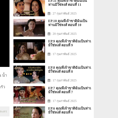
EP.11 คุณพี่เจ้าขาดิฉันเป็น
ห่านมิใช่หงส์ ตอนที่ 11
: 27 กุมภาพันธ์ 2025
EP.10 คุณพี่เจ้าขาดิฉันเป็น
ห่านมิใช่หงส์ ตอนที่ 10
: 20 กุมภาพันธ์ 2025
EP.9 คุณพี่เจ้าขาดิฉันเป็นห่าน
มิใช่หงส์ ตอนที่ 9
: 17 กุมภาพันธ์ 2025
EP.8 คุณพี่เจ้าขาดิฉันเป็นห่าน
มิใช่หงส์ ตอนที่ 8
น น้ำ
: 17 กุมภาพันธ์ 2025
รัว
EP.7 คุณพี่เจ้าขาดิฉันเป็นห่าน
มิใช่หงส์ ตอนที่ 7
: 17 กุมภาพันธ์ 2025
EP.6 คุณพี่เจ้าขาดิฉันเป็นห่าน
ก ละคร
มิใช่หงส์ ตอนที่ 6