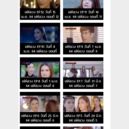
เล่ห์ลวง EP.12 วันที่ 15
เล่ห์ลวง EP.11 วันที่ 14
เม.ย. 64 เล่ห์ลวง ตอนที่ 12
เม.ย. 64 เล่ห์ลวง ตอนที่ 11
เล่ห์ลวง EP.10 วันที่ 8
เล่ห์ลวง EP.9 วันที่ 7 เม.ย.
เม.ย. 64 เล่ห์ลวง ตอนที่
64 เล่ห์ลวง ตอนที่ 9
10
เล่ห์ลวง EP.8 วันที่ 1 เม.ย.
เล่ห์ลวง EP.7 วันที่ 31 มี.ค.
64 เล่ห์ลวง ตอนที่ 8
64 เล่ห์ลวง ตอนที่ 7
เล่ห์ลวง EP.6 วันที่ 25 มี.ค.
เล่ห์ลวง EP.5 วันที่ 24 มี.ค.
64 เล่ห์ลวง ตอนที่ 6
64 เล่ห์ลวง ตอนที่ 5