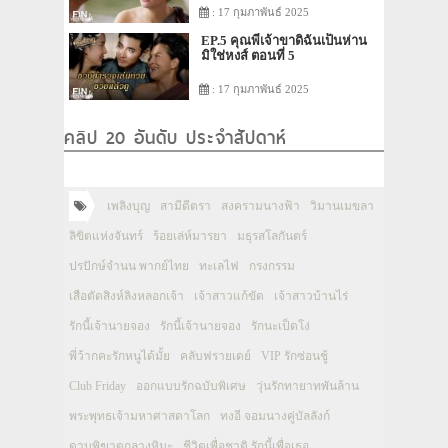
: 17 กุมภาพันธ์ 2025
EP.5 คุณพี่เจ้าขาดิฉันเป็นห่าน
มิใช่หงส์ ตอนที่ 5
: 17 กุมภาพันธ์ 2025
คลิป 20 อันดับ ประจำสัปดาห์
เพลิงบุญ
สามีตีตรา
สงครามนางฟ้า
วิมานเมขลา
ลิขิตแห่งจันทร์
ร้อยเล่ห์มารยา
มธุรสโลกันตร์
ปรปักษ์จำนน พากย์ไทย
ทะเลไฟ
กรงกรรม
เสือตัดสิงห์ลิงหลอกเจ้า
เจ้าสาวแก้ขัด
เจ้าสาวบ้านไร่
รักนี้เจ้านายจอง
รักนี้เจ้านายจอง
รักนะเป็ดโง่
พี่ว้ากคะรักหนูได้มั้ย
คลับฟรายเดย์
VIP รักซ่อนชู้
Club Friday
ออกแบบรักฉบับพิเศษ
วุ่นรักทายาทพันล้าน
พระพุทธเจ้ามหาศาสดาโลก
ทงอี จอมนางคู่บัลลังก์
ดาบพิฆาตกลางหิมะ
ชีวิตเพื่อชาติ รักนี้เพื่อเธอ