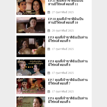
EP.11 คุณพี่เจ้าขาดิฉันเป็น
ห่านมิใช่หงส์ ตอนที่ 11
: 27 กุมภาพันธ์ 2025
EP.10 คุณพี่เจ้าขาดิฉันเป็น
ห่านมิใช่หงส์ ตอนที่ 10
: 20 กุมภาพันธ์ 2025
EP.9 คุณพี่เจ้าขาดิฉันเป็นห่าน
มิใช่หงส์ ตอนที่ 9
: 17 กุมภาพันธ์ 2025
EP.8 คุณพี่เจ้าขาดิฉันเป็นห่าน
มิใช่หงส์ ตอนที่ 8
: 17 กุมภาพันธ์ 2025
EP.7 คุณพี่เจ้าขาดิฉันเป็นห่าน
มิใช่หงส์ ตอนที่ 7
: 17 กุมภาพันธ์ 2025
EP.6 คุณพี่เจ้าขาดิฉันเป็นห่าน
มิใช่หงส์ ตอนที่ 6