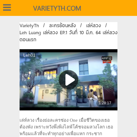
VARIETYTH.COM
VarietyTh
/
ละครย้อนหลัง
/
เล่ห์ลวง
/
Leh Luang เล่ห์ลวง EP.1 วันที่ 10 มี.ค. 64 เล่ห์ลวง
ตอนแรก
เล่ห์ลวง เรื่องย่อละครช่อง One เมื่อชีวิตของเธอ
ต้องพัง เพราะหวังพึ่งพิงไลฟ์โค้ชจอมลวงโลก เธอ
พร้อมแล้วที่จะทำทุกอย่างเพื่อแหก กระชาก