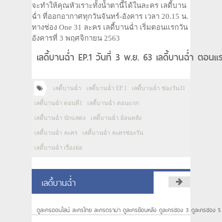
จะทำให้คุณหัวเราะทั้งน้ำตานี้ได้ในละคร เลดี้บาน
ฉ่ำ ที่ออกอากาศทุกวันจันทร์-อังคาร เวลา 20.15 น.
ทางช่อง One 31 ละคร เลดี้บานฉ่ำ เริ่มตอนแรกวัน
อังคารที่ 3 พฤศจิกายน 2563
เลดี้บานฉ่ำ EP.1 วันที่ 3 พ.ย. 63 เลดี้บานฉ่ำ ตอ
เลดี้บานฉ่ำ
เลดี้บานฉ่ำ EP.1
เลดี้บานฉ่ำ ช่องวัน31
เลดี้บานฉ่ำ ตอนที่1
เลดี้บานฉ่ำ ตอนแรก
เลดี้บานฉ่ำ นักแสดง
เลดี้บานฉ่ำ ย้อนหลัง
เลดี้บานฉ่ำ ละคร
เลดี้บานฉ่ำ ละครช่องวัน
เลดี้บานฉ่ำ เรื่องย่อ
เลดี้บานฉ่ำ
ดูละครออนไลน์ ละครไทย ละครดราม่า ดูละครย้อนหลัง ดูละครช่อง 3 ดูละครช่อง 5