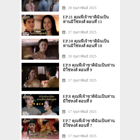
: 28 กุมภาพันธ์ 2025
EP.11 คุณพี่เจ้าขาดิฉันเป็น
ห่านมิใช่หงส์ ตอนที่ 11
: 27 กุมภาพันธ์ 2025
EP.10 คุณพี่เจ้าขาดิฉันเป็น
ห่านมิใช่หงส์ ตอนที่ 10
: 20 กุมภาพันธ์ 2025
EP.9 คุณพี่เจ้าขาดิฉันเป็นห่าน
มิใช่หงส์ ตอนที่ 9
: 17 กุมภาพันธ์ 2025
EP.8 คุณพี่เจ้าขาดิฉันเป็นห่าน
มิใช่หงส์ ตอนที่ 8
: 17 กุมภาพันธ์ 2025
EP.7 คุณพี่เจ้าขาดิฉันเป็นห่าน
มิใช่หงส์ ตอนที่ 7
: 17 กุมภาพันธ์ 2025