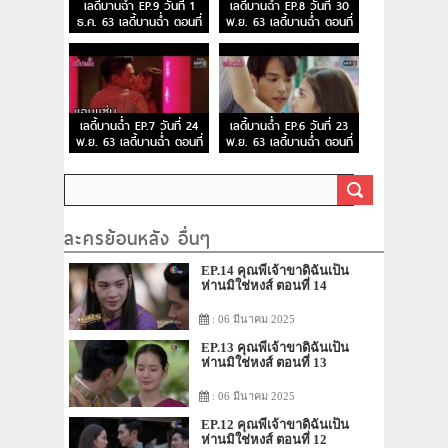
เลดี้บานฉ่ำ EP.9 วันที่ 1
เลดี้บานฉ่ำ EP.8 วันที่ 30
ธ.ค. 63 เลดี้บานฉ่ำ ตอนที่
พ.ย. 63 เลดี้บานฉ่ำ ตอนที่
9
8
เลดี้บานฉ่ำ EP.7 วันที่ 24
เลดี้บานฉ่ำ EP.6 วันที่ 23
พ.ย. 63 เลดี้บานฉ่ำ ตอนที่
พ.ย. 63 เลดี้บานฉ่ำ ตอนที่
7
6
ละครย้อนหลัง อื่นๆ
EP.14 คุณพี่เจ้าขาดิฉันเป็น
ห่านมิใช่หงส์ ตอนที่ 14
: 06 มีนาคม 2025
EP.13 คุณพี่เจ้าขาดิฉันเป็น
ห่านมิใช่หงส์ ตอนที่ 13
: 06 มีนาคม 2025
EP.12 คุณพี่เจ้าขาดิฉันเป็น
ห่านมิใช่หงส์ ตอนที่ 12