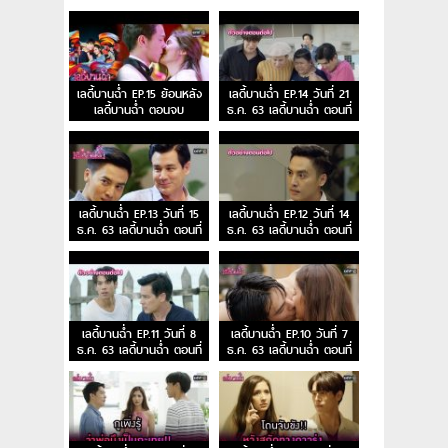
เลดี้บานฉ่ำ EP.15 ย้อนหลัง
เลดี้บานฉ่ำ EP.14 วันที่ 21
เลดี้บานฉ่ำ ตอนจบ
ธ.ค. 63 เลดี้บานฉ่ำ ตอนที่
14
เลดี้บานฉ่ำ EP.13 วันที่ 15
เลดี้บานฉ่ำ EP.12 วันที่ 14
ธ.ค. 63 เลดี้บานฉ่ำ ตอนที่
ธ.ค. 63 เลดี้บานฉ่ำ ตอนที่
13
12
เลดี้บานฉ่ำ EP.11 วันที่ 8
เลดี้บานฉ่ำ EP.10 วันที่ 7
ธ.ค. 63 เลดี้บานฉ่ำ ตอนที่
ธ.ค. 63 เลดี้บานฉ่ำ ตอนที่
11
10