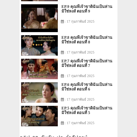
EP.9 คุณพี่เจ้าขาดิฉันเป็นห่าน
มิใช่หงส์ ตอนที่ 9
: 17 กุมภาพันธ์ 2025
EP.8 คุณพี่เจ้าขาดิฉันเป็นห่าน
มิใช่หงส์ ตอนที่ 8
: 17 กุมภาพันธ์ 2025
EP.7 คุณพี่เจ้าขาดิฉันเป็นห่าน
มิใช่หงส์ ตอนที่ 7
: 17 กุมภาพันธ์ 2025
EP.6 คุณพี่เจ้าขาดิฉันเป็นห่าน
มิใช่หงส์ ตอนที่ 6
: 17 กุมภาพันธ์ 2025
EP.5 คุณพี่เจ้าขาดิฉันเป็นห่าน
มิใช่หงส์ ตอนที่ 5
: 17 กุมภาพันธ์ 2025