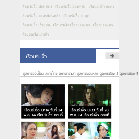
เรือนร่มงิ้ว นักแสดง
เรือนร่มงิ้ว ย้อนหลัง
เรือนร่มงิ้ว ละคร
เรือนร่มงิ้ว ละครย้อนหลัง
เรือนร่มงิ้ว ล่าสุด
เรือนร่มงิ้ว เรื่องย่อ
เรือนร่มงิ้ว เรื่องย่อละคร
เรื่องย่อละคร
เรื่องย่อเรือนร่มงิ้ว
เรือนร่มงิ้ว
ดูละครออนไลน์ ละครไทย ละครดราม่า ดูละครย้อนหลัง ดูละครช่อง 3 ดูละครช่อง 5
เรือนร่มงิ้ว EP.14 วันที่ 24
เรือนร่มงิ้ว EP.13 วันที่ 20
พ.ค. 64 เรือนร่มงิ้ว ตอนที่
พ.ค. 64 เรือนร่มงิ้ว ตอนที่
14
13