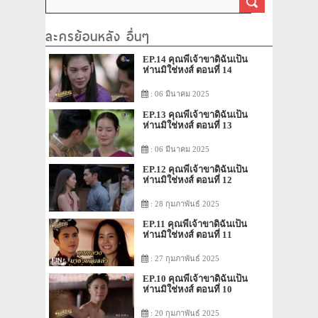
ละครย้อนหลัง อื่นๆ
EP.14 คุณพี่เจ้าขาดิฉันเป็น
ห่านมิใช่หงส์ ตอนที่ 14
: 06 มีนาคม 2025
EP.13 คุณพี่เจ้าขาดิฉันเป็น
ห่านมิใช่หงส์ ตอนที่ 13
: 06 มีนาคม 2025
EP.12 คุณพี่เจ้าขาดิฉันเป็น
ห่านมิใช่หงส์ ตอนที่ 12
: 28 กุมภาพันธ์ 2025
EP.11 คุณพี่เจ้าขาดิฉันเป็น
ห่านมิใช่หงส์ ตอนที่ 11
: 27 กุมภาพันธ์ 2025
EP.10 คุณพี่เจ้าขาดิฉันเป็น
ห่านมิใช่หงส์ ตอนที่ 10
: 20 กุมภาพันธ์ 2025