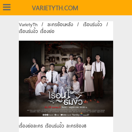
VARIETYTH.COM
VarietyTh
/
ละครย้อนหลัง
/
เรือนร่มงิ้ว
/
เรือนร่มงิ้ว เรื่องย่อ
เรื่องย่อละคร เรือนร่มงิ้ว ละครช่อง8