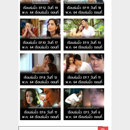
เรือนร่มงิ้ว EP.12 วันที่ 19
เรือนร่มงิ้ว EP.11 วันที่ 18
พ.ค. 64 เรือนร่มงิ้ว ตอนที่
พ.ค. 64 เรือนร่มงิ้ว ตอนที่
12
11
เรือนร่มงิ้ว EP.10 วันที่ 17
เรือนร่มงิ้ว EP.9 วันที่ 13
พ.ค. 64 เรือนร่มงิ้ว ตอนที่
พ.ค. 64 เรือนร่มงิ้ว ตอนที่
10
9
เรือนร่มงิ้ว EP.8 วันที่ 12
เรือนร่มงิ้ว EP.7 วันที่ 11
พ.ค. 64 เรือนร่มงิ้ว ตอนที่
พ.ค. 64 เรือนร่มงิ้ว ตอนที่
8
7
เรือนร่มงิ้ว EP.6 วันที่ 11
เรือนร่มงิ้ว EP.5 วันที่ 6
พ.ค. 64 เรือนร่มงิ้ว ตอนที่
พ.ค. 64 เรือนร่มงิ้ว ตอนที่
6
5