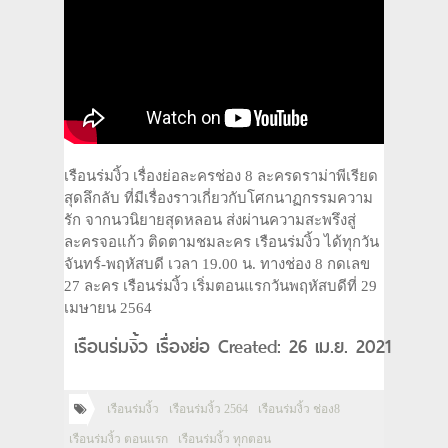
เรือนร่มงิ้ว เรื่องย่อละครช่อง 8 ละครดราม่าพีเรียด
สุดลึกลับ ที่มีเรื่องราวเกี่ยวกับโศกนาฏกรรมความ
รัก จากนวนิยายสุดหลอน ส่งผ่านความสะพรึงสู่
ละครจอแก้ว ติดตามชมละคร เรือนร่มงิ้ว ได้ทุกวัน
จันทร์-พฤหัสบดี เวลา 19.00 น. ทางช่อง 8 กดเลข
27 ละคร เรือนร่มงิ้ว เริ่มตอนแรกวันพฤหัสบดีที่ 29
เมษายน 2564
เรือนร่มงิ้ว เรื่องย่อ Created: 26 เม.ย. 2021
เรือนร่มงิ้ว
เรือนร่มงิ้ว 2564
เรือนร่มงิ้ว ช่อง8
เรือนร่มงิ้ว ตอนแรก
เรือนร่มงิ้ว ทุกตอน