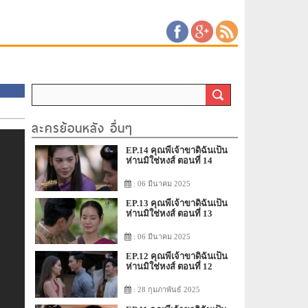
ละครย้อนหลัง อื่นๆ
EP.14 คุณพี่เจ้าขาดิฉันเป็น
ห่านมิใช่หงส์ ตอนที่ 14
: 06 มีนาคม 2025
EP.13 คุณพี่เจ้าขาดิฉันเป็น
ห่านมิใช่หงส์ ตอนที่ 13
: 06 มีนาคม 2025
EP.12 คุณพี่เจ้าขาดิฉันเป็น
ห่านมิใช่หงส์ ตอนที่ 12
: 28 กุมภาพันธ์ 2025