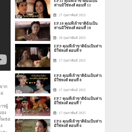
EP.11 คุณพี่เจ้าขาดิฉันเป็น
ห่านมิใช่หงส์ ตอนที่ 11
: 27 กุมภาพันธ์ 2025
EP.10 คุณพี่เจ้าขาดิฉันเป็น
ห่านมิใช่หงส์ ตอนที่ 10
: 20 กุมภาพันธ์ 2025
EP.9 คุณพี่เจ้าขาดิฉันเป็นห่าน
มิใช่หงส์ ตอนที่ 9
: 17 กุมภาพันธ์ 2025
EP.8 คุณพี่เจ้าขาดิฉันเป็นห่าน
มิใช่หงส์ ตอนที่ 8
กจาก
: 17 กุมภาพันธ์ 2025
ธอ
EP.7 คุณพี่เจ้าขาดิฉันเป็นห่าน
มิใช่หงส์ ตอนที่ 7
รผู้
นของ
: 17 กุมภาพันธ์ 2025
ึ้นเธอ
EP.6 คุณพี่เจ้าขาดิฉันเป็นห่าน
ง
มิใช่หงส์ ตอนที่ 6