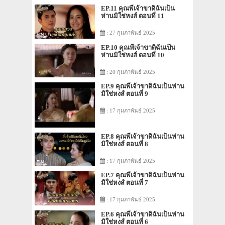
EP.11 คุณพี่เจ้าขาดิฉันเป็น
ห่านมิใช่หงส์ ตอนที่ 11
: 27 กุมภาพันธ์ 2025
EP.10 คุณพี่เจ้าขาดิฉันเป็น
ห่านมิใช่หงส์ ตอนที่ 10
: 20 กุมภาพันธ์ 2025
EP.9 คุณพี่เจ้าขาดิฉันเป็นห่าน
มิใช่หงส์ ตอนที่ 9
: 17 กุมภาพันธ์ 2025
EP.8 คุณพี่เจ้าขาดิฉันเป็นห่าน
มิใช่หงส์ ตอนที่ 8
: 17 กุมภาพันธ์ 2025
EP.7 คุณพี่เจ้าขาดิฉันเป็นห่าน
มิใช่หงส์ ตอนที่ 7
: 17 กุมภาพันธ์ 2025
EP.6 คุณพี่เจ้าขาดิฉันเป็นห่าน
มิใช่หงส์ ตอนที่ 6