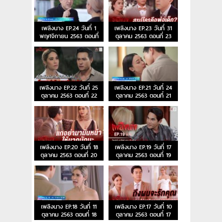
เพลิงนาง EP.24 วันที่ 1
เพลิงนาง EP.23 วันที่ 31
พฤศจิกายน 2563 ตอนที่
ตุลาคม 2563 ตอนที่ 23
24
เพลิงนาง EP.22 วันที่ 25
เพลิงนาง EP.21 วันที่ 24
ตุลาคม 2563 ตอนที่ 22
ตุลาคม 2563 ตอนที่ 21
เพลิงนาง EP.20 วันที่ 18
เพลิงนาง EP.19 วันที่ 17
ตุลาคม 2563 ตอนที่ 20
ตุลาคม 2563 ตอนที่ 19
เพลิงนาง EP.18 วันที่ 11
เพลิงนาง EP.17 วันที่ 10
ตุลาคม 2563 ตอนที่ 18
ตุลาคม 2563 ตอนที่ 17