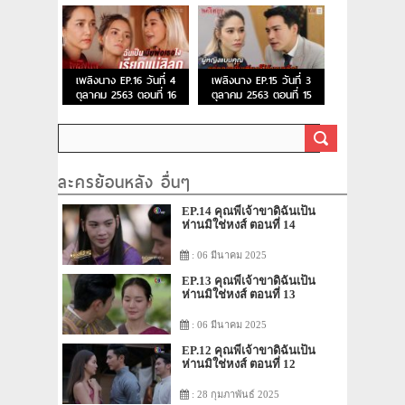
เพลิงนาง EP.16 วันที่ 4
เพลิงนาง EP.15 วันที่ 3
ตุลาคม 2563 ตอนที่ 16
ตุลาคม 2563 ตอนที่ 15
ละครย้อนหลัง อื่นๆ
EP.14 คุณพี่เจ้าขาดิฉันเป็น
ห่านมิใช่หงส์ ตอนที่ 14
: 06 มีนาคม 2025
EP.13 คุณพี่เจ้าขาดิฉันเป็น
ห่านมิใช่หงส์ ตอนที่ 13
: 06 มีนาคม 2025
EP.12 คุณพี่เจ้าขาดิฉันเป็น
ห่านมิใช่หงส์ ตอนที่ 12
: 28 กุมภาพันธ์ 2025