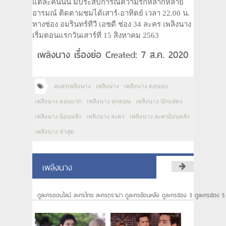
แต่ละคนนั้น มีประสบการณ์ความรักหลากหลาย
อารมณ์ ติดตามชมได้เสาร์-อาทิตย์ เวลา 22.00 น.
ทางช่อง อมรินทร์ทีวี เอชดี ช่อง 34 ละคร เพลิงนาง
เริ่มตอนแรกวันเสาร์ที่ 15 สิงหาคม 2563
เพลิงนาง เรื่องย่อ Created: 7 ส.ค. 2020
ละครเพลิงนาง
เพลิงนาง
เพลิงนาง ตอนจบ
เพลิงนาง ตอนแรก
เพลิงนาง ทุกตอน
เพลิงนาง นักแสดง
เพลิงนาง ย้อนหลัง
เพลิงนาง ละคร
เพลิงนาง ละครย้อนหลัง
เพลิงนาง ล่าสุด
เพลิงนาง
ดูละครออนไลน์ ละครไทย ละครดราม่า ดูละครย้อนหลัง ดูละครช่อง 3 ดูละครช่อง 5