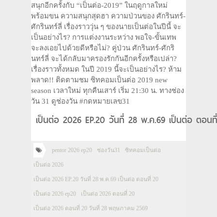
สนุกอีกครั้งกับ “เป็นต่อ-2019” ในฤดูกาลใหม่
พร้อมขน ความสนุกสุดฮา ความป่วนของ ศักรินทร์-
ศักรินทร์ลี่ เรื่องราววุ่น ๆ ของนายเป็นต่อในปีนี้ จะ
เป็นอย่างไร? การแต่งงานระหว่าง พอใจ-ขั้นเทพ
จะลงเอยไปด้วยดีหรือไม่? คู่ป่วน ศักรินทร์-ศักริ
นทร์ลี่ จะได้กลับมาครองรักกันอีกครั้งหรือเปล่า?
เรื่องราวทั้งหมด ในปี 2019 นี้จะเป็นอย่างไร? ห้าม
พลาด!! ติดตามชม ซิทคอมเป็นต่อ 2019 new
season เวลาใหม่ ทุกคืนเสาร์ เริ่ม 21:30 น. ทางช่อง
วัน 31 ดูช่องวัน #กดหมายเลข31
เป็นต่อ 2026 EP.20 วันที่ 28 พ.ค.69 เป็นต่อ ตอน
pentor 2026 ep20
ช่องวัน31
ซิทคอมเป็นต่อ
เป็นต่อ 2026
เป็นต่อ 2026 EP.20 วันที่ 28 พ.ค.69 เป็นต่อ ตอนที่ 20
เป็นต่อ 2026 ep20
เป็นต่อ 2026 ตอนที่ 20
เป็นต่อ 2026 ตอนที่ 20 วันที่ 28 พฤษภาคม 2569