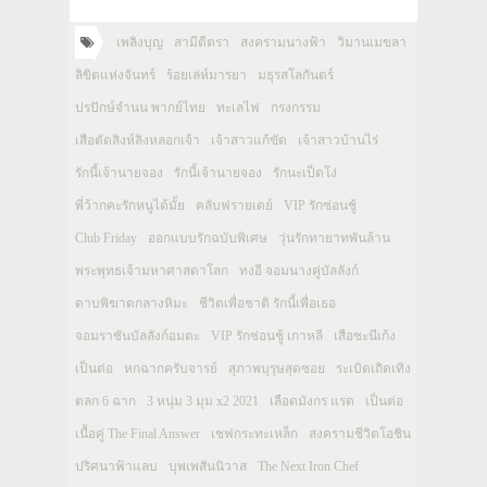
เพลิงบุญ
สามีตีตรา
สงครามนางฟ้า
วิมานเมขลา
ลิขิตแห่งจันทร์
ร้อยเล่ห์มารยา
มธุรสโลกันตร์
ปรปักษ์จำนน พากย์ไทย
ทะเลไฟ
กรงกรรม
เสือตัดสิงห์ลิงหลอกเจ้า
เจ้าสาวแก้ขัด
เจ้าสาวบ้านไร่
รักนี้เจ้านายจอง
รักนี้เจ้านายจอง
รักนะเป็ดโง่
พี่ว้ากคะรักหนูได้มั้ย
คลับฟรายเดย์
VIP รักซ่อนชู้
Club Friday
ออกแบบรักฉบับพิเศษ
วุ่นรักทายาทพันล้าน
พระพุทธเจ้ามหาศาสดาโลก
ทงอี จอมนางคู่บัลลังก์
ดาบพิฆาตกลางหิมะ
ชีวิตเพื่อชาติ รักนี้เพื่อเธอ
จอมราชันบัลลังก์อมตะ
VIP รักซ่อนชู้ เกาหลี
เสือชะนีเก้ง
เป็นต่อ
หกฉากครับจารย์
สุภาพบุรุษสุดซอย
ระเบิดเถิดเทิง
ตลก 6 ฉาก
3 หนุ่ม 3 มุม x2 2021
เลือดมังกร แรด
เป็นต่อ
เนื้อคู่ The Final Answer
เชฟกระทะเหล็ก
สงครามชีวิตโอชิน
ปริศนาฟ้าแลบ
บุพเพสันนิวาส
The Next Iron Chef