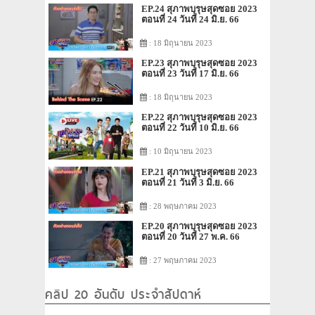
EP.24 สุภาพบุรุษสุดซอย 2023
ตอนที่ 24 วันที่ 24 มิ.ย. 66
: 18 มิถุนายน 2023
EP.23 สุภาพบุรุษสุดซอย 2023
ตอนที่ 23 วันที่ 17 มิ.ย. 66
: 18 มิถุนายน 2023
EP.22 สุภาพบุรุษสุดซอย 2023
ตอนที่ 22 วันที่ 10 มิ.ย. 66
: 10 มิถุนายน 2023
EP.21 สุภาพบุรุษสุดซอย 2023
ตอนที่ 21 วันที่ 3 มิ.ย. 66
: 28 พฤษภาคม 2023
EP.20 สุภาพบุรุษสุดซอย 2023
ตอนที่ 20 วันที่ 27 พ.ค. 66
: 27 พฤษภาคม 2023
คลิป 20 อันดับ ประจำสัปดาห์