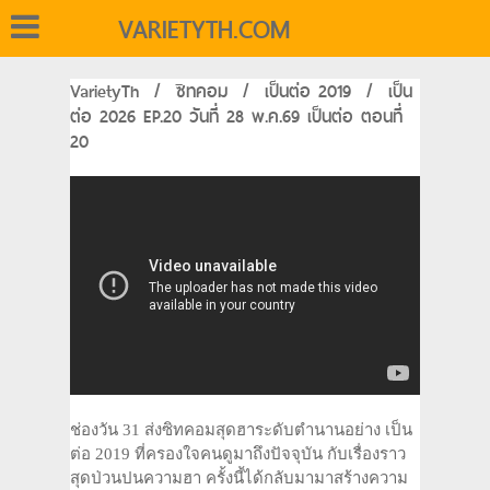
VARIETYTH.COM
VarietyTh
/
ซิทคอม
/
เป็นต่อ 2019
/
เป็น
ต่อ 2026 EP.20 วันที่ 28 พ.ค.69 เป็นต่อ ตอนที่
20
ช่องวัน 31 ส่งซิทคอมสุดฮาระดับตำนานอย่าง เป็น
ต่อ 2019 ที่ครองใจคนดูมาถึงปัจจุบัน กับเรื่องราว
สุดป่วนปนความฮา ครั้งนี้ได้กลับมามาสร้างความ