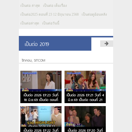
เป็นต่อ ล่าสุด
เป็นต่อ เต็มเรื่อง
เป็นต่อ2025 ตอนที่ 23 12 มิถุนายน 2568
เป็นต่อดูย้อนหลัง
เป็นต่อล่าสุด
เป็นต่อวันนี้
เป็นต่อ 2019
ซิทคอม, SITCOM
เป็นต่อ 2026 EP.23 วันที่
เป็นต่อ 2026 EP.21 วันที่ 4
18 มิ.ย.69 เป็นต่อ ตอนที่
มิ.ย.69 เป็นต่อ ตอนที่ 21
23
เป็นต่อ 2026 EP.22 วันที่
เป็นต่อ 2026 EP.20 วันที่