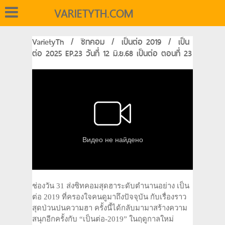
VARIETYTH.COM
VarietyTh
/
ซิทคอม
/
เป็นต่อ 2019
/
เป็น
ต่อ 2025 EP.23 วันที่ 12 มิ.ย.68 เป็นต่อ ตอนที่ 23
ช่องวัน 31 ส่งซิทคอมสุดฮาระดับตำนานอย่าง เป็น
ต่อ 2019 ที่ครองใจคนดูมาถึงปัจจุบัน กับเรื่องราว
สุดป่วนปนความฮา ครั้งนี้ได้กลับมามาสร้างความ
สนุกอีกครั้งกับ “เป็นต่อ-2019” ในฤดูกาลใหม่