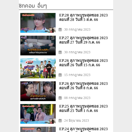
ซิทคอม อื่นๆ
EP.28 สุภาพบุรุษสุดซอย 2023
ตอนที่ 28 วันที่ 5 ส.ค. 66
: 30 กรกฎาคม 2023
EP.27 สุภาพบุรุษสุดซอย 2023
ตอนที่ 27 วันที่ 29 ก.ค. 66
: 30 กรกฎาคม 2023
EP.26 สุภาพบุรุษสุดซอย 2023
ตอนที่ 26 วันที่ 15 ก.ค. 66
: 15 กรกฎาคม 2023
EP.26 สุภาพบุรุษสุดซอย 2023
ตอนที่ 26 วันที่ 8 ก.ค. 66
: 08 กรกฎาคม 2023
EP.25 สุภาพบุรุษสุดซอย 2023
ตอนที่ 25 วันที่ 1 ก.ค. 66
: 24 มิถุนายน 2023
EP.24 สุภาพบุรุษสุดซอย 2023