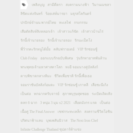
เพลิงบุญ
สามีตีตรา
สงครามนางฟ้า
วิมานเมขลา
ลิขิตแห่งจันทร์
ร้อยเล่ห์มารยา
มธุรสโลกันตร์
ปรปักษ์จำนน พากย์ไทย
ทะเลไฟ
กรงกรรม
เสือตัดสิงห์ลิงหลอกเจ้า
เจ้าสาวแก้ขัด
เจ้าสาวบ้านไร่
รักนี้เจ้านายจอง
รักนี้เจ้านายจอง
รักนะเป็ดโง่
พี่ว้ากคะรักหนูได้มั้ย
คลับฟรายเดย์
VIP รักซ่อนชู้
Club Friday
ออกแบบรักฉบับพิเศษ
วุ่นรักทายาทพันล้าน
พระพุทธเจ้ามหาศาสดาโลก
ทงอี จอมนางคู่บัลลังก์
ดาบพิฆาตกลางหิมะ
ชีวิตเพื่อชาติ รักนี้เพื่อเธอ
จอมราชันบัลลังก์อมตะ
VIP รักซ่อนชู้ เกาหลี
เสือชะนีเก้ง
เป็นต่อ
หกฉากครับจารย์
สุภาพบุรุษสุดซอย
ระเบิดเถิดเทิง
ตลก 6 ฉาก
3 หนุ่ม 3 มุม x2 2021
เลือดมังกร แรด
เป็นต่อ
เนื้อคู่ The Final Answer
เชฟกระทะเหล็ก
สงครามชีวิตโอชิน
ปริศนาฟ้าแลบ
บุพเพสันนิวาส
The Next Iron Chef
Infinite Challenge Thailand ซุปตาร์ท้าแข่ง