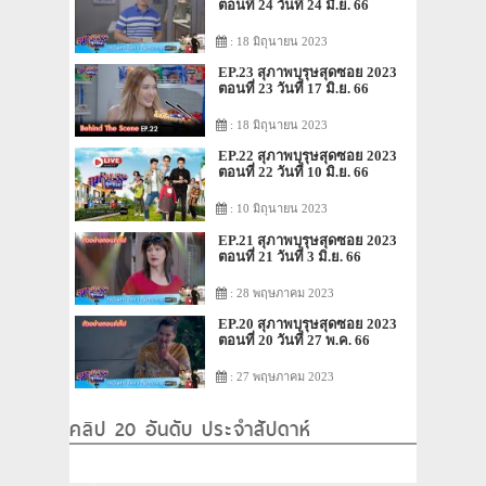
ตอนที่ 24 วันที่ 24 มิ.ย. 66
: 18 มิถุนายน 2023
EP.23 สุภาพบุรุษสุดซอย 2023
ตอนที่ 23 วันที่ 17 มิ.ย. 66
: 18 มิถุนายน 2023
EP.22 สุภาพบุรุษสุดซอย 2023
ตอนที่ 22 วันที่ 10 มิ.ย. 66
: 10 มิถุนายน 2023
EP.21 สุภาพบุรุษสุดซอย 2023
ตอนที่ 21 วันที่ 3 มิ.ย. 66
: 28 พฤษภาคม 2023
EP.20 สุภาพบุรุษสุดซอย 2023
ตอนที่ 20 วันที่ 27 พ.ค. 66
: 27 พฤษภาคม 2023
คลิป 20 อันดับ ประจำสัปดาห์