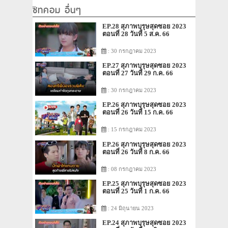
ซิทคอม อื่นๆ
EP.28 สุภาพบุรุษสุดซอย 2023
ตอนที่ 28 วันที่ 5 ส.ค. 66
: 30 กรกฎาคม 2023
EP.27 สุภาพบุรุษสุดซอย 2023
ตอนที่ 27 วันที่ 29 ก.ค. 66
: 30 กรกฎาคม 2023
EP.26 สุภาพบุรุษสุดซอย 2023
ตอนที่ 26 วันที่ 15 ก.ค. 66
: 15 กรกฎาคม 2023
EP.26 สุภาพบุรุษสุดซอย 2023
ตอนที่ 26 วันที่ 8 ก.ค. 66
: 08 กรกฎาคม 2023
EP.25 สุภาพบุรุษสุดซอย 2023
ตอนที่ 25 วันที่ 1 ก.ค. 66
: 24 มิถุนายน 2023
EP.24 สุภาพบุรุษสุดซอย 2023