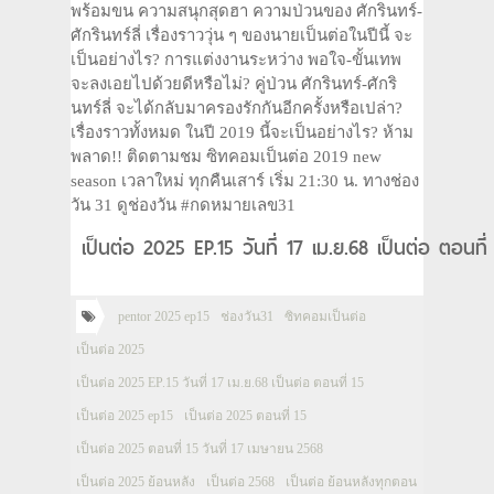
พร้อมขน ความสนุกสุดฮา ความป่วนของ ศักรินทร์-
ศักรินทร์ลี่ เรื่องราววุ่น ๆ ของนายเป็นต่อในปีนี้ จะ
เป็นอย่างไร? การแต่งงานระหว่าง พอใจ-ขั้นเทพ
จะลงเอยไปด้วยดีหรือไม่? คู่ป่วน ศักรินทร์-ศักริ
นทร์ลี่ จะได้กลับมาครองรักกันอีกครั้งหรือเปล่า?
เรื่องราวทั้งหมด ในปี 2019 นี้จะเป็นอย่างไร? ห้าม
พลาด!! ติดตามชม ซิทคอมเป็นต่อ 2019 new
season เวลาใหม่ ทุกคืนเสาร์ เริ่ม 21:30 น. ทางช่อง
วัน 31 ดูช่องวัน #กดหมายเลข31
เป็นต่อ 2025 EP.15 วันที่ 17 เม.ย.68 เป็นต่อ ตอนที
pentor 2025 ep15
ช่องวัน31
ซิทคอมเป็นต่อ
เป็นต่อ 2025
เป็นต่อ 2025 EP.15 วันที่ 17 เม.ย.68 เป็นต่อ ตอนที่ 15
เป็นต่อ 2025 ep15
เป็นต่อ 2025 ตอนที่ 15
เป็นต่อ 2025 ตอนที่ 15 วันที่ 17 เมษายน 2568
เป็นต่อ 2025 ย้อนหลัง
เป็นต่อ 2568
เป็นต่อ ย้อนหลังทุกตอน