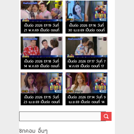
เป็นต่อ 2026 EP.19 วันที่
เป็นต่อ 2026 EP.16 วันที่
21 พ.ค.69 เป็นต่อ ตอนที่
30 เม.ย.69 เป็นต่อ ตอนที่
19
16
เป็นต่อ 2026 EP.18 วันที่
เป็นต่อ 2026 EP.17 วันที่ 7
14 พ.ค.69 เป็นต่อ ตอนที่
พ.ค.69 เป็นต่อ ตอนที่ 17
18
เป็นต่อ 2026 EP.15 วันที่
เป็นต่อ 2026 EP.14 วันที่ 9
23 เม.ย.69 เป็นต่อ ตอนที่
เม.ย.69 เป็นต่อ ตอนที่ 14
15
ซิทคอม อื่นๆ