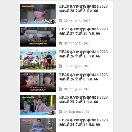
EP.28 สุภาพบุรุษสุดซอย 2023
ตอนที่ 28 วันที่ 5 ส.ค. 66
: 30 กรกฎาคม 2023
EP.27 สุภาพบุรุษสุดซอย 2023
ตอนที่ 27 วันที่ 29 ก.ค. 66
: 30 กรกฎาคม 2023
EP.26 สุภาพบุรุษสุดซอย 2023
ตอนที่ 26 วันที่ 15 ก.ค. 66
: 15 กรกฎาคม 2023
EP.26 สุภาพบุรุษสุดซอย 2023
ตอนที่ 26 วันที่ 8 ก.ค. 66
: 08 กรกฎาคม 2023
EP.25 สุภาพบุรุษสุดซอย 2023
ตอนที่ 25 วันที่ 1 ก.ค. 66
: 24 มิถุนายน 2023
EP.24 สุภาพบุรุษสุดซอย 2023
ตอนที่ 24 วันที่ 24 มิ.ย. 66