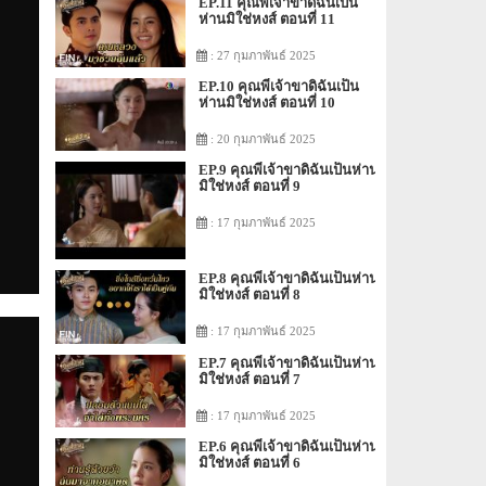
EP.11 คุณพี่เจ้าขาดิฉันเป็น
ห่านมิใช่หงส์ ตอนที่ 11
: 27 กุมภาพันธ์ 2025
EP.10 คุณพี่เจ้าขาดิฉันเป็น
ห่านมิใช่หงส์ ตอนที่ 10
: 20 กุมภาพันธ์ 2025
EP.9 คุณพี่เจ้าขาดิฉันเป็นห่าน
มิใช่หงส์ ตอนที่ 9
: 17 กุมภาพันธ์ 2025
EP.8 คุณพี่เจ้าขาดิฉันเป็นห่าน
มิใช่หงส์ ตอนที่ 8
: 17 กุมภาพันธ์ 2025
EP.7 คุณพี่เจ้าขาดิฉันเป็นห่าน
มิใช่หงส์ ตอนที่ 7
: 17 กุมภาพันธ์ 2025
EP.6 คุณพี่เจ้าขาดิฉันเป็นห่าน
มิใช่หงส์ ตอนที่ 6