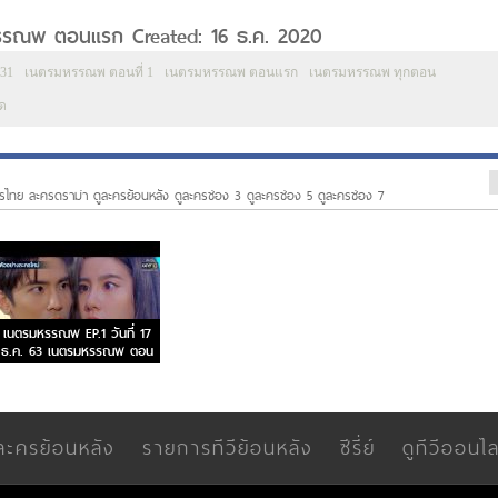
หรรณพ ตอนแรก Created: 16 ธ.ค. 2020
31
เนตรมหรรณพ ตอนที่ 1
เนตรมหรรณพ ตอนแรก
เนตรมหรรณพ ทุกตอน
ด
รไทย ละครดราม่า ดูละครย้อนหลัง ดูละครช่อง 3 ดูละครช่อง 5 ดูละครช่อง 7
เนตรมหรรณพ EP.1 วันที่ 17
ธ.ค. 63 เนตรมหรรณพ ตอน
แรก
ละครย้อนหลัง
รายการทีวีย้อนหลัง
ซีรี่ย์
ดูทีวีออนไล