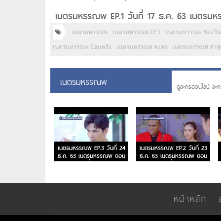
เนตรมหรรณพ EP.1 วันที่ 17 ธ.ค. 63 เนตรม
เนตรมหรรณพ
เนตรมหรรณพ EP.1
เนตรมหรรณพ ช่องวัน
เนตรมหรรณพ ย้อนหลัง
เนตรมหรรณพ ละคร
เนตรมหรรณพ ล่าสุ
เนตรมหรรณพ
ดูละครออนไลน์ ละค
เนตรมหรรณพ EP.3 วันที่ 24
เนตรมหรรณพ EP.2 วันที่ 23
ธ.ค. 63 เนตรมหรรณพ ตอน
ธ.ค. 63 เนตรมหรรณพ ตอน
ที่ 3
ที่ 2
หน้าหลัก