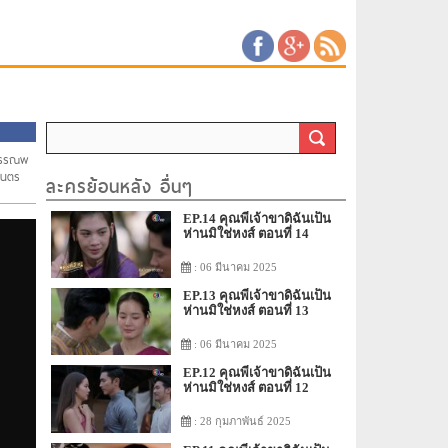
หรรณพ
เนตร
ละครย้อนหลัง อื่นๆ
EP.14 คุณพี่เจ้าขาดิฉันเป็น
ห่านมิใช่หงส์ ตอนที่ 14
: 06 มีนาคม 2025
EP.13 คุณพี่เจ้าขาดิฉันเป็น
ห่านมิใช่หงส์ ตอนที่ 13
: 06 มีนาคม 2025
EP.12 คุณพี่เจ้าขาดิฉันเป็น
ห่านมิใช่หงส์ ตอนที่ 12
: 28 กุมภาพันธ์ 2025