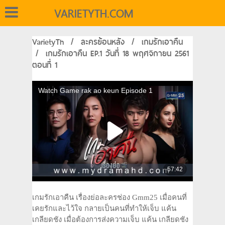
VARIETYTH.COM
VarietyTh
/
ละครย้อนหลัง
/
เกมรักเอาคืน
/
เกมรักเอาคืน EP.1 วันที่ 18 พฤศจิกายน 2561
ตอนที่ 1
เกมรักเอาคืน เรื่องย่อละครช่อง Gmm25 เมื่อคนที่
เคยรักและไว้ใจ กลายเป็นคนที่ทำให้เจ็บ แค้น
เกลียดชัง เมื่อต้องการส่งความเจ็บ แค้น เกลียดชัง