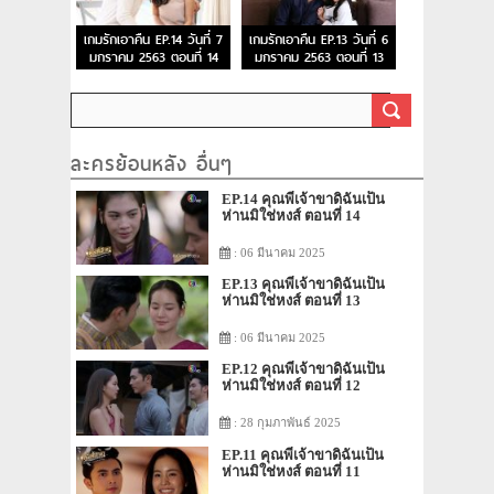
เกมรักเอาคืน EP.14 วันที่ 7
เกมรักเอาคืน EP.13 วันที่ 6
มกราคม 2563 ตอนที่ 14
มกราคม 2563 ตอนที่ 13
ละครย้อนหลัง อื่นๆ
EP.14 คุณพี่เจ้าขาดิฉันเป็น
ห่านมิใช่หงส์ ตอนที่ 14
: 06 มีนาคม 2025
EP.13 คุณพี่เจ้าขาดิฉันเป็น
ห่านมิใช่หงส์ ตอนที่ 13
: 06 มีนาคม 2025
EP.12 คุณพี่เจ้าขาดิฉันเป็น
ห่านมิใช่หงส์ ตอนที่ 12
: 28 กุมภาพันธ์ 2025
EP.11 คุณพี่เจ้าขาดิฉันเป็น
ห่านมิใช่หงส์ ตอนที่ 11