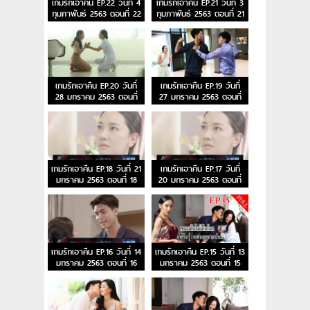
เกมรักเอาคืน EP.22 วันที่ 4
เกมรักเอาคืน EP.21 วันที่ 3
กุมภาพันธ์ 2563 ตอนที่ 22
กุมภาพันธ์ 2563 ตอนที่ 21
เกมรักเอาคืน EP.20 วันที่
เกมรักเอาคืน EP.19 วันที่
28 มกราคม 2563 ตอนที่
27 มกราคม 2563 ตอนที่
20
19
เกมรักเอาคืน EP.18 วันที่ 21
เกมรักเอาคืน EP.17 วันที่
มกราคม 2563 ตอนที่ 18
20 มกราคม 2563 ตอนที่
17
เกมรักเอาคืน EP.16 วันที่ 14
เกมรักเอาคืน EP.15 วันที่ 13
มกราคม 2563 ตอนที่ 16
มกราคม 2563 ตอนที่ 15