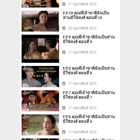
: 27 กุมภาพันธ์ 2025
EP.10 คุณพี่เจ้าขาดิฉันเป็น
ห่านมิใช่หงส์ ตอนที่ 10
: 20 กุมภาพันธ์ 2025
EP.9 คุณพี่เจ้าขาดิฉันเป็นห่าน
มิใช่หงส์ ตอนที่ 9
: 17 กุมภาพันธ์ 2025
EP.8 คุณพี่เจ้าขาดิฉันเป็นห่าน
มิใช่หงส์ ตอนที่ 8
: 17 กุมภาพันธ์ 2025
EP.7 คุณพี่เจ้าขาดิฉันเป็นห่าน
มิใช่หงส์ ตอนที่ 7
: 17 กุมภาพันธ์ 2025
EP.6 คุณพี่เจ้าขาดิฉันเป็นห่าน
มิใช่หงส์ ตอนที่ 6
: 17 กุมภาพันธ์ 2025