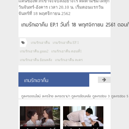
แค้นของพวกเขาจะจบลงอย่างไร ติดตามชมได้ทุก
วันจันทร์-อังคาร เวลา 20.10 น. เริ่มตอนแรกวัน
จันทร์ที่ 18 พฤศจิกายน 2562
เกมรักเอาคืน EP.1 วันที่ 18 พฤศจิกายน 2561 ตอนที
เกมรักเอาคืน
เกมรักเอาคืน EP.1
เกมรักเอาคืน gmm2
เกมรักเอาคืน ตอนที่1
เกมรักเอาคืน ย้อนหลัง
เกมรักเอาคืน ละคร
เกมรักเอาคืน
ดูละครออนไลน์ ละครไทย ละครดราม่า ดูละครย้อนหลัง ดูละครช่อง 3 ดูละครช่อง 5