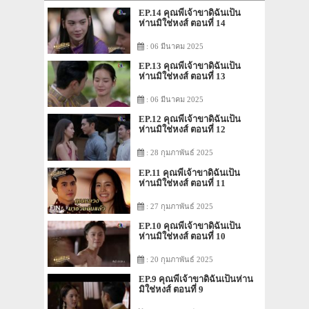
EP.14 คุณพี่เจ้าขาดิฉันเป็น
ห่านมิใช่หงส์ ตอนที่ 14
: 06 มีนาคม 2025
EP.13 คุณพี่เจ้าขาดิฉันเป็น
ห่านมิใช่หงส์ ตอนที่ 13
: 06 มีนาคม 2025
EP.12 คุณพี่เจ้าขาดิฉันเป็น
ห่านมิใช่หงส์ ตอนที่ 12
: 28 กุมภาพันธ์ 2025
EP.11 คุณพี่เจ้าขาดิฉันเป็น
ห่านมิใช่หงส์ ตอนที่ 11
: 27 กุมภาพันธ์ 2025
EP.10 คุณพี่เจ้าขาดิฉันเป็น
ห่านมิใช่หงส์ ตอนที่ 10
: 20 กุมภาพันธ์ 2025
EP.9 คุณพี่เจ้าขาดิฉันเป็นห่าน
มิใช่หงส์ ตอนที่ 9