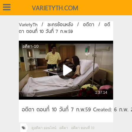
VARIETYTH.COM
VarietyTh
/
ละครย้อนหลัง
/
อตีตา
/
อตี
ตา ตอนที่ 10 วันที่ 7 ก.พ.59
อตีตา ตอนที่ 10 วันที่ 7 ก.พ.59 Created: 6 ก.พ. 
ดูอตีตา ออนไลน์
อตีตา
อตีตา ตอนที่ 10