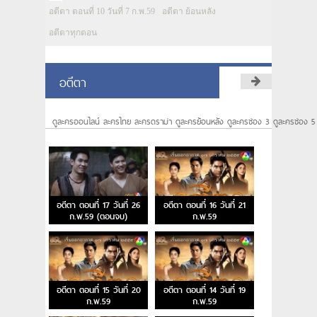
อตีตา ตอนที่ 10 วันที่ 7 ก.พ.59
อตีตา ย้อนหลัง
อตีตาทุกตอน
อตีตา
ดูละครออนไลน์ ละครไทย ละครดราม่า ดูละครย้อนหลัง ดูละครช่อง 3 ดูละครช่อง 5
อตีตา ตอนที่ 17 วันที่ 26
อตีตา ตอนที่ 16 วันที่ 21
ก.พ.59 (ตอนจบ)
ก.พ.59
อตีตา ตอนที่ 15 วันที่ 20
อตีตา ตอนที่ 14 วันที่ 19
ก.พ.59
ก.พ.59