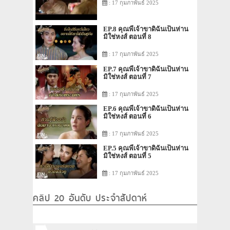
: 17 กุมภาพันธ์ 2025
EP.8 คุณพี่เจ้าขาดิฉันเป็นห่าน
มิใช่หงส์ ตอนที่ 8
: 17 กุมภาพันธ์ 2025
EP.7 คุณพี่เจ้าขาดิฉันเป็นห่าน
มิใช่หงส์ ตอนที่ 7
: 17 กุมภาพันธ์ 2025
EP.6 คุณพี่เจ้าขาดิฉันเป็นห่าน
มิใช่หงส์ ตอนที่ 6
: 17 กุมภาพันธ์ 2025
EP.5 คุณพี่เจ้าขาดิฉันเป็นห่าน
มิใช่หงส์ ตอนที่ 5
: 17 กุมภาพันธ์ 2025
คลิป 20 อันดับ ประจำสัปดาห์