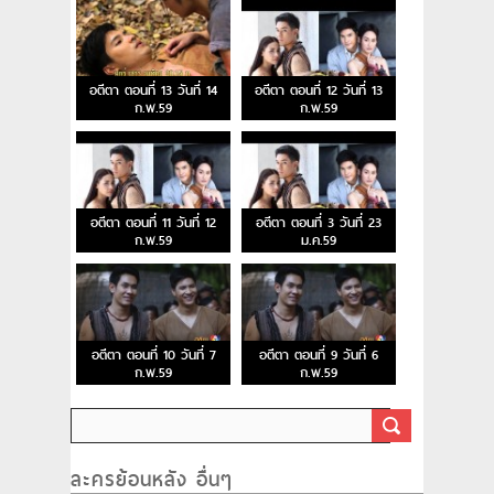
อตีตา ตอนที่ 13 วันที่ 14
อตีตา ตอนที่ 12 วันที่ 13
ก.พ.59
ก.พ.59
อตีตา ตอนที่ 11 วันที่ 12
อตีตา ตอนที่ 3 วันที่ 23
ก.พ.59
ม.ค.59
อตีตา ตอนที่ 10 วันที่ 7
อตีตา ตอนที่ 9 วันที่ 6
ก.พ.59
ก.พ.59
ละครย้อนหลัง อื่นๆ