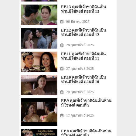
EP.13 คุณพี่เจ้าขาดิฉันเป็น
ห่านมิใช่หงส์ ตอนที่ 13
: 06 มีนาคม 2025
EP.12 คุณพี่เจ้าขาดิฉันเป็น
ห่านมิใช่หงส์ ตอนที่ 12
: 28 กุมภาพันธ์ 2025
EP.11 คุณพี่เจ้าขาดิฉันเป็น
ห่านมิใช่หงส์ ตอนที่ 11
: 27 กุมภาพันธ์ 2025
EP.10 คุณพี่เจ้าขาดิฉันเป็น
ห่านมิใช่หงส์ ตอนที่ 10
: 20 กุมภาพันธ์ 2025
EP.9 คุณพี่เจ้าขาดิฉันเป็นห่าน
มิใช่หงส์ ตอนที่ 9
: 17 กุมภาพันธ์ 2025
EP.8 คุณพี่เจ้าขาดิฉันเป็นห่าน
มิใช่หงส์ ตอนที่ 8