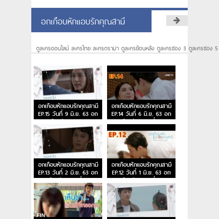
อกเกือบหักแอบรักคุณสามี
ดูละครออนไลน์ ละครไทย ละครดราม่า ดูละครย้อนหลัง ดูละครช่อง 3 ดูละครช่อง 5
อกเกือบหักแอบรักคุณสามี
อกเกือบหักแอบรักคุณสามี
EP.15 วันที่ 9 มิ.ย. 63 อก
EP.14 วันที่ 6 มิ.ย. 63 อก
เกือบหัก ตอนจบ
เกือบหัก ตอนที่ 14
อกเกือบหักแอบรักคุณสามี
อกเกือบหักแอบรักคุณสามี
EP.13 วันที่ 2 มิ.ย. 63 อก
EP.12 วันที่ 1 มิ.ย. 63 อก
เกือบหัก ตอนที่ 13
เกือบหัก ตอนที่ 12