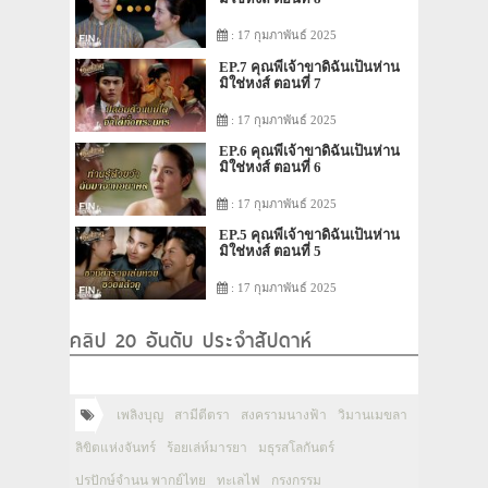
: 17 กุมภาพันธ์ 2025
EP.7 คุณพี่เจ้าขาดิฉันเป็นห่าน
มิใช่หงส์ ตอนที่ 7
: 17 กุมภาพันธ์ 2025
EP.6 คุณพี่เจ้าขาดิฉันเป็นห่าน
มิใช่หงส์ ตอนที่ 6
: 17 กุมภาพันธ์ 2025
EP.5 คุณพี่เจ้าขาดิฉันเป็นห่าน
มิใช่หงส์ ตอนที่ 5
: 17 กุมภาพันธ์ 2025
คลิป 20 อันดับ ประจำสัปดาห์
เพลิงบุญ
สามีตีตรา
สงครามนางฟ้า
วิมานเมขลา
ลิขิตแห่งจันทร์
ร้อยเล่ห์มารยา
มธุรสโลกันตร์
ปรปักษ์จำนน พากย์ไทย
ทะเลไฟ
กรงกรรม