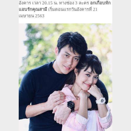
อังคาร เวลา 20.15 น. ทางช่อง 3 ละคร
อกเกือบหัก
แอบรักคุณสามี
เริ่มตอนแรกวันอังคารที่ 21
เมษายน 2563