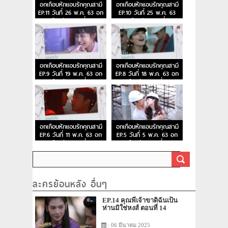
อกเกือบหักแอบรักคุณสามี
อกเกือบหักแอบรักคุณสามี
EP.11 วันที่ 26 พ.ค. 63 อก
EP.10 วันที่ 25 พ.ค. 63
เกือบหัก ตอนที่ 11
อกเกือบหัก ตอนที่ 10
อกเกือบหักแอบรักคุณสามี
อกเกือบหักแอบรักคุณสามี
EP.9 วันที่ 19 พ.ค. 63 อก
EP.8 วันที่ 18 พ.ค. 63 อก
เกือบหัก ตอนที่ 9
เกือบหัก ตอนที่ 8
อกเกือบหักแอบรักคุณสามี
อกเกือบหักแอบรักคุณสามี
EP.6 วันที่ 11 พ.ค. 63 อก
EP.5 วันที่ 5 พ.ค. 63 อก
เกือบหัก ตอนที่ 6
เกือบหัก ตอนที่ 5
ละครย้อนหลัง อื่นๆ
EP.14 คุณพี่เจ้าขาดิฉันเป็น
ห่านมิใช่หงส์ ตอนที่ 14
: 06 มีนาคม 2025