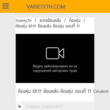
VARIETYTH.COM
VarietyTh
/
ละครย้อนหลัง
/
ห้องหุ่น
/
ห้องหุ่น EP.17 ย้อนหลัง ห้องหุ่น ตอนที่ 17
ห้องหุ่น EP.17 ย้อนหลัง ห้องหุ่น ตอนที่ 17 Create
HongHoon
HongHoon EP.17