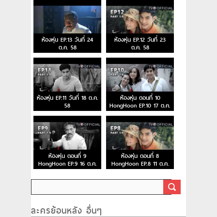
ห้องหุ่น EP.13 วันที่ 24
ห้องหุ่น EP.12 วันที่ 23
ต.ค. 58
ต.ค. 58
ห้องหุ่น EP.11 วันที่ 18 ต.ค.
ห้องหุ่น ตอนที่ 10
58
HongHoon EP.10 17 ต.ค.
58
ห้องหุ่น ตอนที่ 9
ห้องหุ่น ตอนที่ 8
HongHoon EP.9 16 ต.ค.
HongHoon EP.8 11 ต.ค.
58
58
ละครย้อนหลัง อื่นๆ