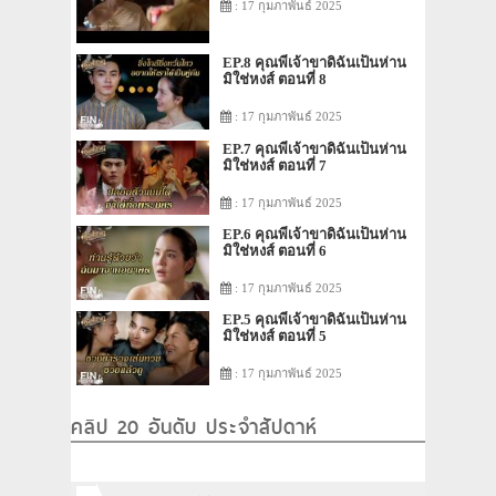
: 17 กุมภาพันธ์ 2025
EP.8 คุณพี่เจ้าขาดิฉันเป็นห่าน
มิใช่หงส์ ตอนที่ 8
: 17 กุมภาพันธ์ 2025
EP.7 คุณพี่เจ้าขาดิฉันเป็นห่าน
มิใช่หงส์ ตอนที่ 7
: 17 กุมภาพันธ์ 2025
EP.6 คุณพี่เจ้าขาดิฉันเป็นห่าน
มิใช่หงส์ ตอนที่ 6
: 17 กุมภาพันธ์ 2025
EP.5 คุณพี่เจ้าขาดิฉันเป็นห่าน
มิใช่หงส์ ตอนที่ 5
: 17 กุมภาพันธ์ 2025
คลิป 20 อันดับ ประจำสัปดาห์