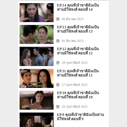
EP.14 คุณพี่เจ้าขาดิฉันเป็น
ห่านมิใช่หงส์ ตอนที่ 14
: 06 มีนาคม 2025
EP.13 คุณพี่เจ้าขาดิฉันเป็น
ห่านมิใช่หงส์ ตอนที่ 13
: 06 มีนาคม 2025
EP.12 คุณพี่เจ้าขาดิฉันเป็น
ห่านมิใช่หงส์ ตอนที่ 12
: 28 กุมภาพันธ์ 2025
EP.11 คุณพี่เจ้าขาดิฉันเป็น
ห่านมิใช่หงส์ ตอนที่ 11
: 27 กุมภาพันธ์ 2025
EP.10 คุณพี่เจ้าขาดิฉันเป็น
ห่านมิใช่หงส์ ตอนที่ 10
: 20 กุมภาพันธ์ 2025
EP.9 คุณพี่เจ้าขาดิฉันเป็นห่าน
มิใช่หงส์ ตอนที่ 9