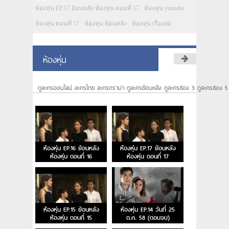
ห้องหุ่น EP.17 ย้อนหลัง ห้องหุ่น ตอนที่ 17
ห้องหุ่น youtube
ห้องหุ่น ตอนที่ 17
ห้องหุ่น ย้อนหลัง
ห้องหุ่น เรื่องย่อ
ห้องหุ่น
ดูละครออนไลน์ ละครไทย ละครดราม่า ดูละครย้อนหลัง ดูละครช่อง 3 ดูละครช่อง 5
ห้องหุ่น EP.16 ย้อนหลัง
ห้องหุ่น EP.17 ย้อนหลัง
ห้องหุ่น ตอนที่ 16
ห้องหุ่น ตอนที่ 17
ห้องหุ่น EP.15 ย้อนหลัง
ห้องหุ่น EP.14 วันที่ 25
ห้องหุ่น ตอนที่ 15
ต.ค. 58 (ตอนจบ)