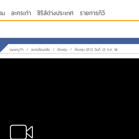
อม
ละครเก่า
ซีรีส์ต่างประเทศ
รายการทีวี
VarietyTh
/
ละครย้อนหลัง
/
ห้องหุ่น
/
ห้องหุ่น EP.12 วันที่ 23 ต.ค. 58
oor ซับไทย