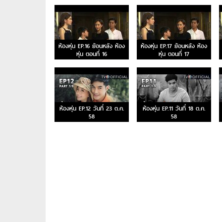
ห้องหุ่น EP.16 ย้อนหลัง ห้อง
ห้องหุ่น EP.17 ย้อนหลัง ห้อง
หุ่น ตอนที่ 16
หุ่น ตอนที่ 17
ห้องหุ่น EP.12 วันที่ 23 ต.ค.
ห้องหุ่น EP.11 วันที่ 18 ต.ค.
58
58