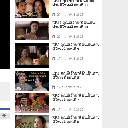
EP.11 คุณพี่เจ้าขาดิฉันเป็น
ห่านมิใช่หงส์ ตอนที่ 11
: 27 กุมภาพันธ์ 2025
EP.10 คุณพี่เจ้าขาดิฉันเป็น
ห่านมิใช่หงส์ ตอนที่ 10
: 20 กุมภาพันธ์ 2025
EP.9 คุณพี่เจ้าขาดิฉันเป็นห่าน
มิใช่หงส์ ตอนที่ 9
: 17 กุมภาพันธ์ 2025
EP.8 คุณพี่เจ้าขาดิฉันเป็นห่าน
มิใช่หงส์ ตอนที่ 8
: 17 กุมภาพันธ์ 2025
EP.7 คุณพี่เจ้าขาดิฉันเป็นห่าน
มิใช่หงส์ ตอนที่ 7
: 17 กุมภาพันธ์ 2025
EP.6 คุณพี่เจ้าขาดิฉันเป็นห่าน
มิใช่หงส์ ตอนที่ 6