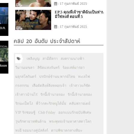
: 17 กุมภาพันธ์ 2025
EP.5 คุณพี่เจ้าขาดิฉันเป็นห่าน
มิใช่หงส์ ตอนที่ 5
: 17 กุมภาพันธ์ 2025
 ต.ค.
คลิป 20 อันดับ ประจำสัปดาห์
เพลิงบุญ
สามีตีตรา
สงครามนางฟ้า
gHoon
วิมานเมขลา
ลิขิตแห่งจันทร์
ร้อยเล่ห์มารยา
มธุรสโลกันตร์
ปรปักษ์จำนน พากย์ไทย
ทะเลไฟ
กรงกรรม
เสือตัดสิงห์ลิงหลอกเจ้า
เจ้าสาวแก้ขัด
เจ้าสาวบ้านไร่
รักนี้เจ้านายจอง
รักนี้เจ้านายจอง
รักนะเป็ดโง่
พี่ว้ากคะรักหนูได้มั้ย
คลับฟรายเดย์
VIP รักซ่อนชู้
Club Friday
ออกแบบรักฉบับพิเศษ
วุ่นรักทายาทพันล้าน
พระพุทธเจ้ามหาศาสดาโลก
ทงอี จอมนางคู่บัลลังก์
ดาบพิฆาตกลางหิมะ