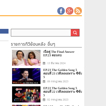
รายการทีวีย้อนหลัง อื่นๆ
เนื้อคู่ The Final Answer
EP.23 ตอนจบ
: 13 มีนาคม 2024
EP.23 The Golden Song 5
ตอนที่ 23 เวทีเพลงเพราะ ซีซั่น
5
: 09 กรกฎาคม 2023
EP.22 The Golden Song 5
ตอนที่ 22 เวทีเพลงเพราะ ซีซั่น
5
: 02 กรกฎาคม 2023