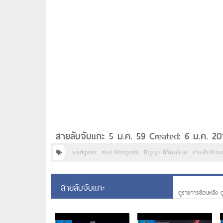
สายลับจับแกะ 5 ม.ค. 59 Created: 6 ม.ค. 20
workpoint
ช่อง Workpoint
ปัญญา นิรันดร์กุล
สายลับจับแก
สายลับจับแกะ
ดูรายการย้อนหลัง ด