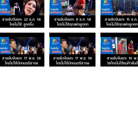
สายลับจับแกะ 22 ธ.ค. 58
สายลับจับแกะ 8 ธ.ค. 58
สายลับจับแกะ 15 ธ.ค.
ใครไม่ใช่ ลูกครึ่ง
ใครไม่ใช่คุณพ่อลูกดก
ใครไม่ใช่คุณพ่อลูกดก
สายลับจับแกะ 17 พ.ย. 58
สายลับจับแกะ 17 พ.ย. 58
สายลับจับแกะ 10 พ.
ใครไม่ใช่นักดนตรีสากล
ใครไม่ใช่นักดนตรีสากล
58ใครไม่ใช่แม่ค้าส้ม