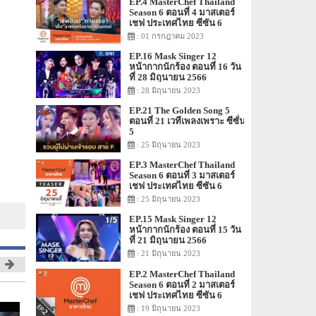
EP.4 MasterChef Thailand
Season 6 ตอนที่ 4 มาสเตอร์
เชฟ ประเทศไทย ซีซัน 6
: 01 กรกฎาคม 2023
EP.16 Mask Singer 12
หน้ากากนักร้อง ตอนที่ 16 วัน
ที่ 28 มิถุนายน 2566
: 28 มิถุนายน 2023
EP.21 The Golden Song 5
ตอนที่ 21 เวทีเพลงเพราะ ซีซั่น
5
: 25 มิถุนายน 2023
EP.3 MasterChef Thailand
Season 6 ตอนที่ 3 มาสเตอร์
เชฟ ประเทศไทย ซีซัน 6
: 25 มิถุนายน 2023
EP.15 Mask Singer 12
หน้ากากนักร้อง ตอนที่ 15 วัน
ที่ 21 มิถุนายน 2566
: 21 มิถุนายน 2023
EP.2 MasterChef Thailand
Season 6 ตอนที่ 2 มาสเตอร์
เชฟ ประเทศไทย ซีซัน 6
: 19 มิถุนายน 2023