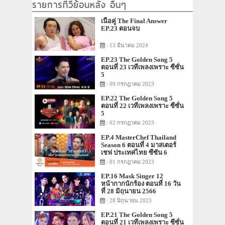
รายการทีวีย้อนหลัง อื่นๆ
เนื้อคู่ The Final Answer
EP.23 ตอนจบ
: 13 มีนาคม 2024
EP.23 The Golden Song 5
ตอนที่ 23 เวทีเพลงเพราะ ซีซั่น
5
: 09 กรกฎาคม 2023
EP.22 The Golden Song 5
ตอนที่ 22 เวทีเพลงเพราะ ซีซั่น
5
: 02 กรกฎาคม 2023
EP.4 MasterChef Thailand
Season 6 ตอนที่ 4 มาสเตอร์
เชฟ ประเทศไทย ซีซัน 6
: 01 กรกฎาคม 2023
EP.16 Mask Singer 12
หน้ากากนักร้อง ตอนที่ 16 วัน
ที่ 28 มิถุนายน 2566
: 28 มิถุนายน 2023
EP.21 The Golden Song 5
ตอนที่ 21 เวทีเพลงเพราะ ซีซั่น