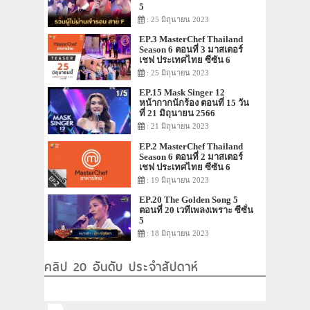
5
: 25 มิถุนายน 2023
EP.3 MasterChef Thailand
Season 6 ตอนที่ 3 มาสเตอร์
เชฟ ประเทศไทย ซีซัน 6
: 25 มิถุนายน 2023
EP.15 Mask Singer 12
หน้ากากนักร้อง ตอนที่ 15 วัน
ที่ 21 มิถุนายน 2566
: 21 มิถุนายน 2023
EP.2 MasterChef Thailand
Season 6 ตอนที่ 2 มาสเตอร์
เชฟ ประเทศไทย ซีซัน 6
: 19 มิถุนายน 2023
EP.20 The Golden Song 5
ตอนที่ 20 เวทีเพลงเพราะ ซีซั่น
5
: 18 มิถุนายน 2023
คลิป 20 อันดับ ประจำสัปดาห์