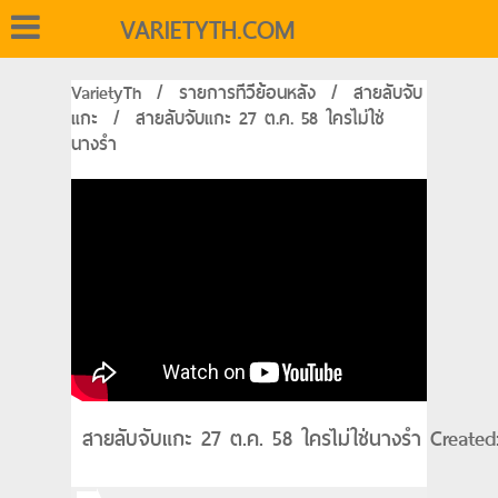
VARIETYTH.COM
VarietyTh
/
รายการทีวีย้อนหลัง
/
สายลับจับ
แกะ
/
สายลับจับแกะ 27 ต.ค. 58 ใครไม่ใช่
นางรำ
สายลับจับแกะ 27 ต.ค. 58 ใครไม่ใช่นางรำ Created