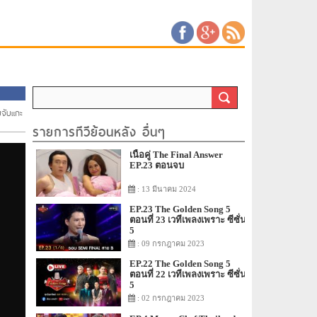
บจับแกะ
รายการทีวีย้อนหลัง อื่นๆ
เนื้อคู่ The Final Answer
EP.23 ตอนจบ
: 13 มีนาคม 2024
EP.23 The Golden Song 5
ตอนที่ 23 เวทีเพลงเพราะ ซีซั่น
5
: 09 กรกฎาคม 2023
EP.22 The Golden Song 5
ตอนที่ 22 เวทีเพลงเพราะ ซีซั่น
5
: 02 กรกฎาคม 2023