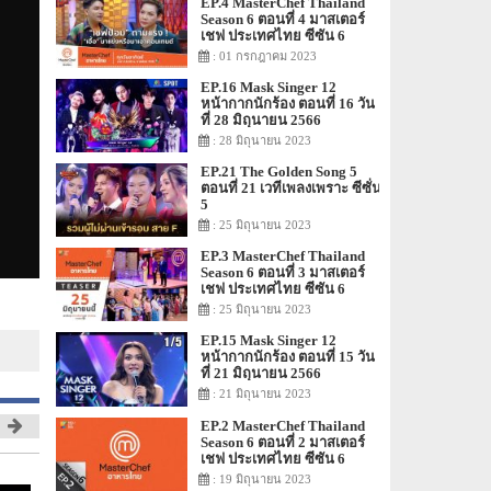
EP.4 MasterChef Thailand
Season 6 ตอนที่ 4 มาสเตอร์
เชฟ ประเทศไทย ซีซัน 6
: 01 กรกฎาคม 2023
EP.16 Mask Singer 12
หน้ากากนักร้อง ตอนที่ 16 วัน
ที่ 28 มิถุนายน 2566
: 28 มิถุนายน 2023
EP.21 The Golden Song 5
ตอนที่ 21 เวทีเพลงเพราะ ซีซั่น
5
: 25 มิถุนายน 2023
EP.3 MasterChef Thailand
Season 6 ตอนที่ 3 มาสเตอร์
เชฟ ประเทศไทย ซีซัน 6
: 25 มิถุนายน 2023
EP.15 Mask Singer 12
หน้ากากนักร้อง ตอนที่ 15 วัน
ที่ 21 มิถุนายน 2566
: 21 มิถุนายน 2023
EP.2 MasterChef Thailand
Season 6 ตอนที่ 2 มาสเตอร์
เชฟ ประเทศไทย ซีซัน 6
: 19 มิถุนายน 2023