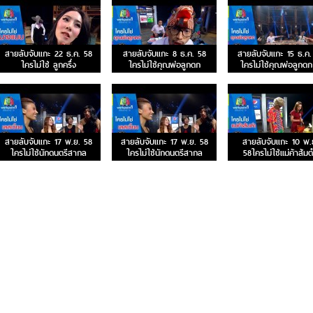
สายลับจับแกะ 22 ธ.ค. 58
สายลับจับแกะ 8 ธ.ค. 58
สายลับจับแกะ 15 ธ.ค.
ใครไม่ใช่ ลูกครึ่ง
ใครไม่ใช่คุณพ่อลูกดก
ใครไม่ใช่คุณพ่อลูกดก
สายลับจับแกะ 17 พ.ย. 58
สายลับจับแกะ 17 พ.ย. 58
สายลับจับแกะ 10 พ.
ใครไม่ใช่นักดนตรีสากล
ใครไม่ใช่นักดนตรีสากล
58ใครไม่ใช่แม่ค้าส้ม