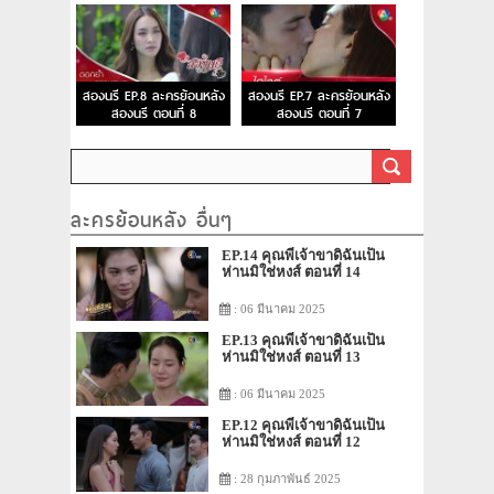
สองนรี EP.8 ละครย้อนหลัง
สองนรี EP.7 ละครย้อนหลัง
สองนรี ตอนที่ 8
สองนรี ตอนที่ 7
ละครย้อนหลัง อื่นๆ
EP.14 คุณพี่เจ้าขาดิฉันเป็น
ห่านมิใช่หงส์ ตอนที่ 14
: 06 มีนาคม 2025
EP.13 คุณพี่เจ้าขาดิฉันเป็น
ห่านมิใช่หงส์ ตอนที่ 13
: 06 มีนาคม 2025
EP.12 คุณพี่เจ้าขาดิฉันเป็น
ห่านมิใช่หงส์ ตอนที่ 12
: 28 กุมภาพันธ์ 2025