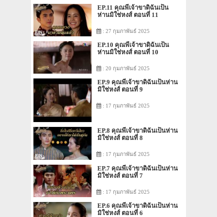
EP.11 คุณพี่เจ้าขาดิฉันเป็น
ห่านมิใช่หงส์ ตอนที่ 11
: 27 กุมภาพันธ์ 2025
EP.10 คุณพี่เจ้าขาดิฉันเป็น
ห่านมิใช่หงส์ ตอนที่ 10
: 20 กุมภาพันธ์ 2025
EP.9 คุณพี่เจ้าขาดิฉันเป็นห่าน
มิใช่หงส์ ตอนที่ 9
: 17 กุมภาพันธ์ 2025
EP.8 คุณพี่เจ้าขาดิฉันเป็นห่าน
มิใช่หงส์ ตอนที่ 8
: 17 กุมภาพันธ์ 2025
EP.7 คุณพี่เจ้าขาดิฉันเป็นห่าน
มิใช่หงส์ ตอนที่ 7
: 17 กุมภาพันธ์ 2025
EP.6 คุณพี่เจ้าขาดิฉันเป็นห่าน
มิใช่หงส์ ตอนที่ 6