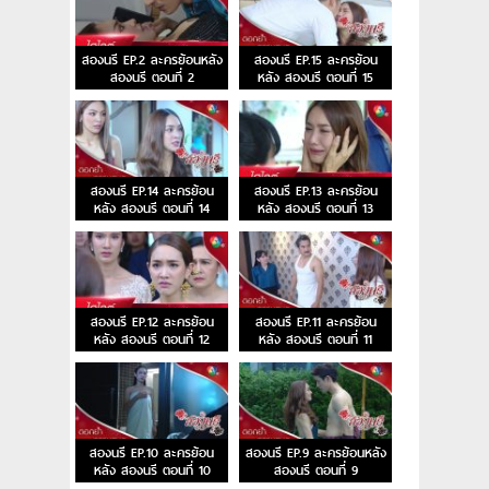
สองนรี EP.2 ละครย้อนหลัง
สองนรี EP.15 ละครย้อน
สองนรี ตอนที่ 2
หลัง สองนรี ตอนที่ 15
สองนรี EP.14 ละครย้อน
สองนรี EP.13 ละครย้อน
หลัง สองนรี ตอนที่ 14
หลัง สองนรี ตอนที่ 13
สองนรี EP.12 ละครย้อน
สองนรี EP.11 ละครย้อน
หลัง สองนรี ตอนที่ 12
หลัง สองนรี ตอนที่ 11
สองนรี EP.10 ละครย้อน
สองนรี EP.9 ละครย้อนหลัง
หลัง สองนรี ตอนที่ 10
สองนรี ตอนที่ 9