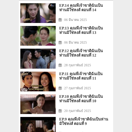
EP.14 คุณพี่เจ้าขาดิฉันเป็น
ห่านมิใช่หงส์ ตอนที่ 14
: 06 มีนาคม 2025
EP.13 คุณพี่เจ้าขาดิฉันเป็น
ห่านมิใช่หงส์ ตอนที่ 13
: 06 มีนาคม 2025
EP.12 คุณพี่เจ้าขาดิฉันเป็น
ห่านมิใช่หงส์ ตอนที่ 12
: 28 กุมภาพันธ์ 2025
EP.11 คุณพี่เจ้าขาดิฉันเป็น
ห่านมิใช่หงส์ ตอนที่ 11
: 27 กุมภาพันธ์ 2025
EP.10 คุณพี่เจ้าขาดิฉันเป็น
ห่านมิใช่หงส์ ตอนที่ 10
: 20 กุมภาพันธ์ 2025
EP.9 คุณพี่เจ้าขาดิฉันเป็นห่าน
มิใช่หงส์ ตอนที่ 9