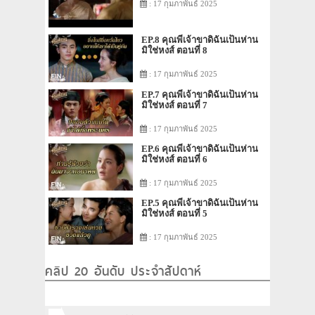
: 17 กุมภาพันธ์ 2025
EP.8 คุณพี่เจ้าขาดิฉันเป็นห่าน
มิใช่หงส์ ตอนที่ 8
: 17 กุมภาพันธ์ 2025
EP.7 คุณพี่เจ้าขาดิฉันเป็นห่าน
มิใช่หงส์ ตอนที่ 7
: 17 กุมภาพันธ์ 2025
EP.6 คุณพี่เจ้าขาดิฉันเป็นห่าน
มิใช่หงส์ ตอนที่ 6
: 17 กุมภาพันธ์ 2025
EP.5 คุณพี่เจ้าขาดิฉันเป็นห่าน
มิใช่หงส์ ตอนที่ 5
: 17 กุมภาพันธ์ 2025
คลิป 20 อันดับ ประจำสัปดาห์