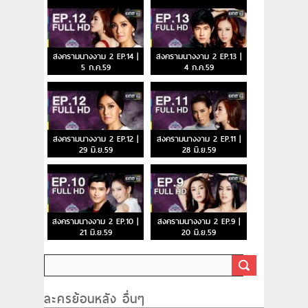
สงครามนางงาม 2 EP.14 |
สงครามนางงาม 2 EP.13 |
5 ก.ค.59
4 ก.ค.59
สงครามนางงาม 2 EP.12 |
สงครามนางงาม 2 EP.11 |
29 มิ.ย.59
28 มิ.ย.59
สงครามนางงาม 2 EP.10 |
สงครามนางงาม 2 EP.9 |
21 มิ.ย.59
20 มิ.ย.59
ละครย้อนหลัง อื่นๆ