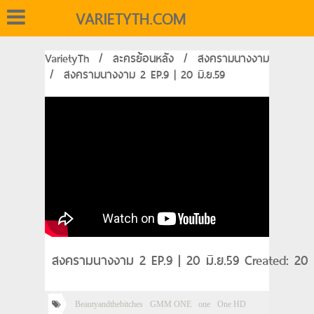
VARIETYTH.COM
VarietyTh
/
ละครย้อนหลัง
/
สงครามนางงาม
/
สงครามนางงาม 2 EP.9 | 20 มิ.ย.59
สงครามนางงาม 2 EP.9 | 20 มิ.ย.59 Created: 20
Beautyandthebitches
GMM ONE
one
One HD