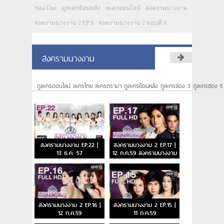
ช่อง One
ดูละครย้อนหลัง
ละครออนไลน์
สงครามนางงาม
สงครามนางงาม 2 EP.9
สงครามนางงาม 2 ตอนที่ 9
สงครามนางงาม
ดูละครออนไลน์ ละครไทย ละครดราม่า ดูละครย้อนหลัง ดูละครช่อง 3 ดูละครช่อง 5
สงครามนางงาม EP.22 |
สงครามนางงาม 2 EP.17 |
13 ธ.ค. 57
12 ก.ค.59 สงครามนางงาม
2 ตอนจบ
สงครามนางงาม 2 EP.16 |
สงครามนางงาม 2 EP.15 |
12 ก.ค.59
11 ก.ค.59