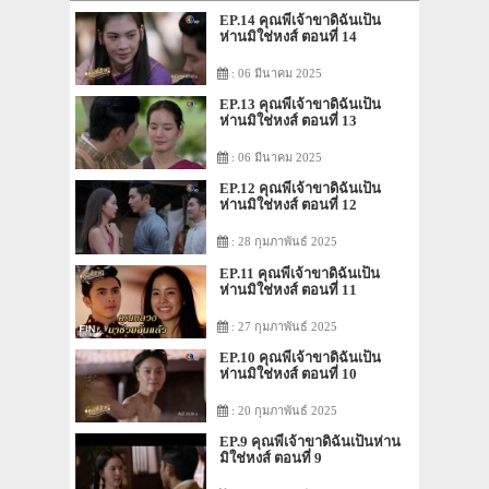
EP.14 คุณพี่เจ้าขาดิฉันเป็น
ห่านมิใช่หงส์ ตอนที่ 14
: 06 มีนาคม 2025
EP.13 คุณพี่เจ้าขาดิฉันเป็น
ห่านมิใช่หงส์ ตอนที่ 13
: 06 มีนาคม 2025
EP.12 คุณพี่เจ้าขาดิฉันเป็น
ห่านมิใช่หงส์ ตอนที่ 12
: 28 กุมภาพันธ์ 2025
EP.11 คุณพี่เจ้าขาดิฉันเป็น
ห่านมิใช่หงส์ ตอนที่ 11
: 27 กุมภาพันธ์ 2025
EP.10 คุณพี่เจ้าขาดิฉันเป็น
ห่านมิใช่หงส์ ตอนที่ 10
: 20 กุมภาพันธ์ 2025
EP.9 คุณพี่เจ้าขาดิฉันเป็นห่าน
มิใช่หงส์ ตอนที่ 9