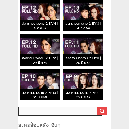
สงครามนางงาม 2 EP.14 |
สงครามนางงาม 2 EP.13 |
5 ก.ค.59
4 ก.ค.59
สงครามนางงาม 2 EP.12 |
สงครามนางงาม 2 EP.11 |
29 มิ.ย.59
28 มิ.ย.59
สงครามนางงาม 2 EP.10 |
สงครามนางงาม 2 EP.9 |
21 มิ.ย.59
20 มิ.ย.59
ละครย้อนหลัง อื่นๆ