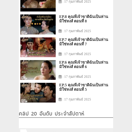
: 17 กุมภาพันธ์ 2025
EP.8 คุณพี่เจ้าขาดิฉันเป็นห่าน
มิใช่หงส์ ตอนที่ 8
: 17 กุมภาพันธ์ 2025
EP.7 คุณพี่เจ้าขาดิฉันเป็นห่าน
มิใช่หงส์ ตอนที่ 7
: 17 กุมภาพันธ์ 2025
EP.6 คุณพี่เจ้าขาดิฉันเป็นห่าน
มิใช่หงส์ ตอนที่ 6
: 17 กุมภาพันธ์ 2025
EP.5 คุณพี่เจ้าขาดิฉันเป็นห่าน
มิใช่หงส์ ตอนที่ 5
: 17 กุมภาพันธ์ 2025
คลิป 20 อันดับ ประจำสัปดาห์