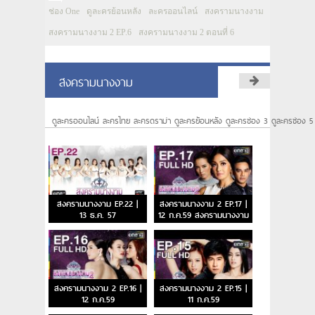
ช่อง One
ดูละครย้อนหลัง
ละครออนไลน์
สงครามนางงาม
สงครามนางงาม 2 EP.6
สงครามนางงาม 2 ตอนที่ 6
สงครามนางงาม
ดูละครออนไลน์ ละครไทย ละครดราม่า ดูละครย้อนหลัง ดูละครช่อง 3 ดูละครช่อง 5
สงครามนางงาม EP.22 |
สงครามนางงาม 2 EP.17 |
13 ธ.ค. 57
12 ก.ค.59 สงครามนางงาม
2 ตอนจบ
สงครามนางงาม 2 EP.16 |
สงครามนางงาม 2 EP.15 |
12 ก.ค.59
11 ก.ค.59