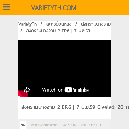
VARIETYTH.COM
VarietyTh
/
ละครย้อนหลัง
/
สงครามนางงาม
/
สงครามนางงาม 2 EP.6 | 7 มิ.ย.59
สงครามนางงาม 2 EP.6 | 7 มิ.ย.59 Created: 20 
Beautyandthebitches
GMM ONE
one
One HD